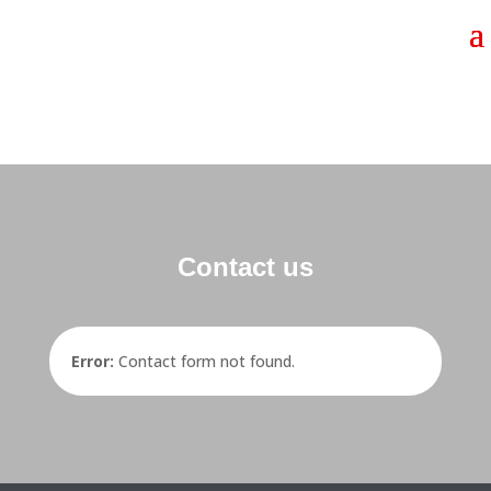
Contact us
Error:
Contact form not found.