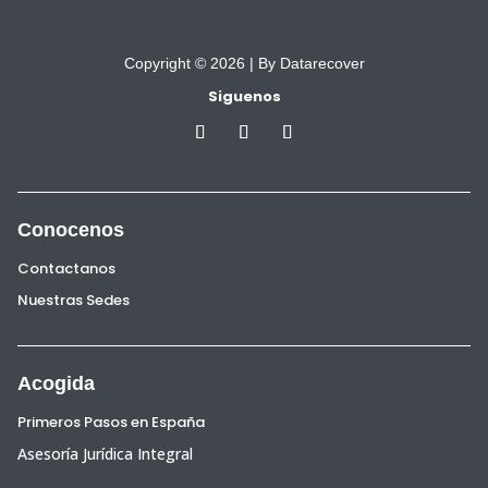
Copyright © 2026 |
By Datarecover
Siguenos
Conocenos
Contactanos
Nuestras Sedes
Acogida
Primeros Pasos en España
Asesoría Jurídica Integral