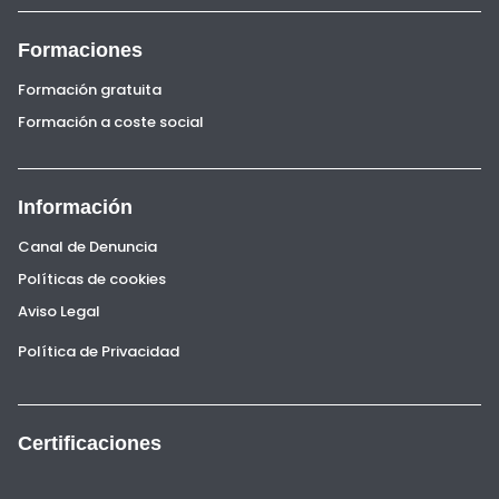
Formaciones
Formación gratuita
Formación a coste social
Información
Canal de Denuncia
Políticas de cookies
Aviso Legal
Política de Privacidad
Certificaciones