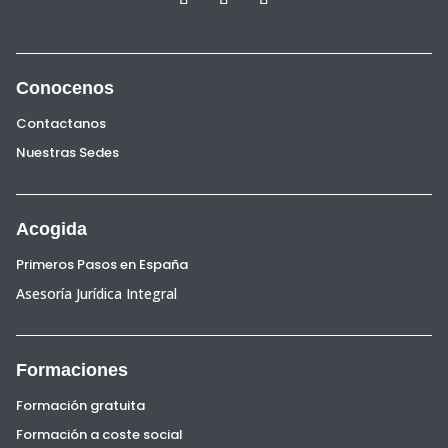
Conocenos
Contactanos
Nuestras Sedes
Acogida
Primeros Pasos en España
Asesoría Jurídica Integral
Formaciones
Formación gratuita
Formación a coste social