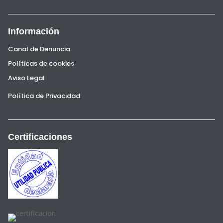
Información
Canal de Denuncia
Políticas de cookies
Aviso Legal
Política de Privacidad
Certificaciones