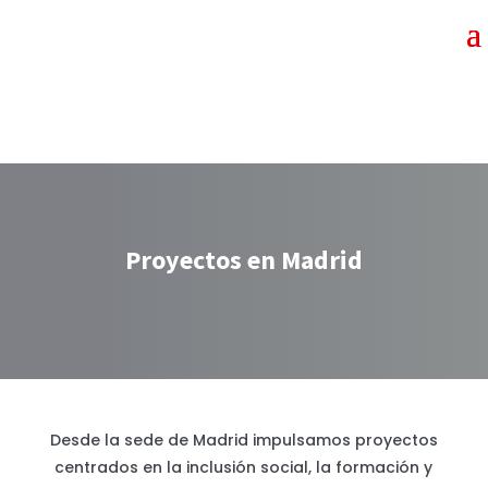
Proyectos en Madrid
Desde la sede de Madrid impulsamos proyectos
centrados en la inclusión social, la formación y