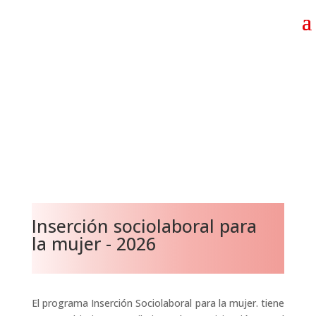
Inserción sociolaboral para
la mujer - 2026
El programa Inserción Sociolaboral para la mujer. tiene