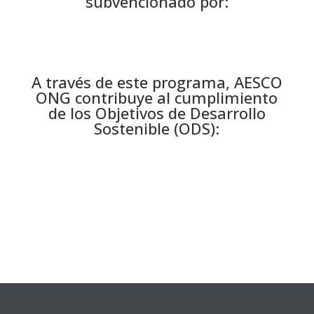
subvencionado por:
A través de este programa, AESCO
ONG contribuye al cumplimiento
de los Objetivos de Desarrollo
Sostenible (ODS):