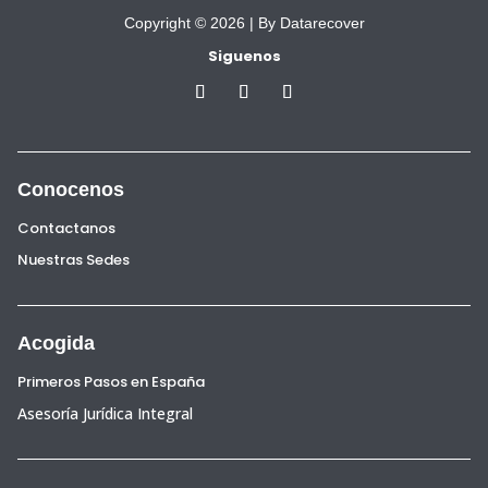
Copyright © 2026 |
By Datarecover
Siguenos
Conocenos
Contactanos
Nuestras Sedes
Acogida
Primeros Pasos en España
Asesoría Jurídica Integral