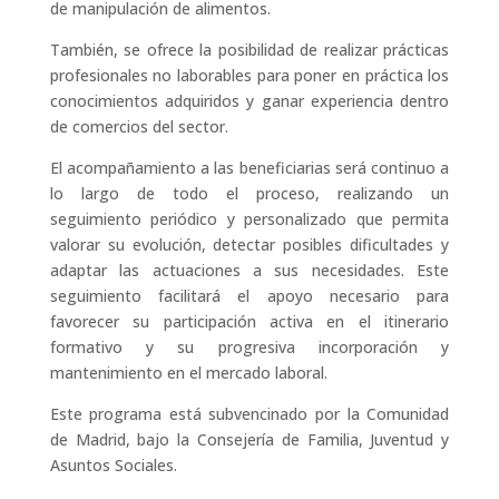
de manipulación de alimentos.
También, se ofrece la posibilidad de realizar prácticas
profesionales no laborables para poner en práctica los
conocimientos adquiridos y ganar experiencia dentro
de comercios del sector.
El acompañamiento a las beneficiarias será continuo a
lo largo de todo el proceso, realizando un
seguimiento periódico y personalizado que permita
valorar su evolución, detectar posibles dificultades y
adaptar las actuaciones a sus necesidades. Este
seguimiento facilitará el apoyo necesario para
favorecer su participación activa en el itinerario
formativo y su progresiva incorporación y
mantenimiento en el mercado laboral.
Este programa está subvencinado por la Comunidad
de Madrid, bajo la Consejería de Familia, Juventud y
Asuntos Sociales.