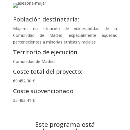
Población destinataria:
Mujeres en situación de vulnerabilidad de la
Comunidad de Madrid, especialmente aquellas
pertenecientes a minorías étnicas y raciales.
Territorio de ejecución:
Comunidad de Madrid.
Coste total del proyecto:
69.452,30 €
Coste subvencionado:
35.463,41 €
Este programa está