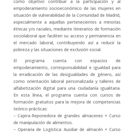
como objetivo contribuir a la participación y al
empoderamiento socioeconómico de las mujeres en
situación de vulnerabilidad de la Comunidad de Madrid,
especialmente a aquellas pertenecientes a minorías
étnicas y/o raciales, mediante itinerarios de formación
sociolaboral que faciliten su acceso y permanencia en
el mercado laboral, contribuyendo así a reducir la
pobreza y las situaciones de exclusión social.
El programa cuenta con espacios de
empoderamiento, corresponsabilidad e igualdad para
la erradicación de las desigualdades de género, así
como orientación laboral personalizada y talleres de
alfabetización digital para una ciudadanía igualitaria.
En esta línea, el programa cuenta con cursos de
formación gratuitos para la mejora de competencias
teórico-prácticas:
– Cajera-Reponedora de grandes almacenes + Curso
de manipulación de alimentos.
– Operaria de Logística: Auxiliar de almacén + Curso