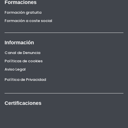
Formaciones
Formación gratuita
Formación a coste social
Información
Canal de Denuncia
Políticas de cookies
Aviso Legal
Política de Privacidad
Certificaciones