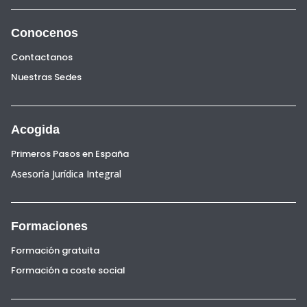
Conocenos
Contactanos
Nuestras Sedes
Acogida
Primeros Pasos en España
Asesoría Jurídica Integral
Formaciones
Formación gratuita
Formación a coste social