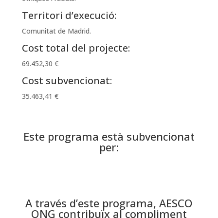
Territori d’execució:
Comunitat de Madrid.
Cost total del projecte:
69.452,30 €
Cost subvencionat:
35.463,41 €
Este programa està subvencionat
per:
A través d’este programa, AESCO
ONG contribuïx al compliment