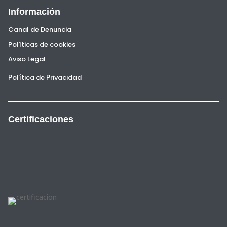
Información
Canal de Denuncia
Políticas de cookies
Aviso Legal
Política de Privacidad
Certificaciones