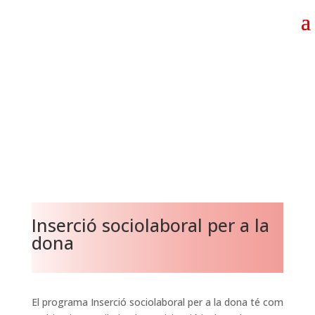
Inserció sociolaboral per a la
dona
El programa Inserció sociolaboral per a la dona té com