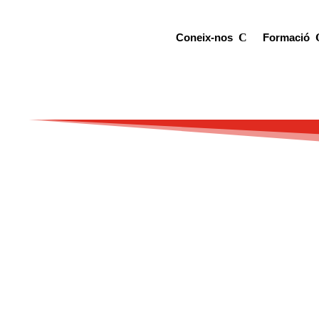
Coneix-nos
Formació