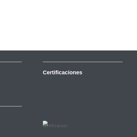
Certificaciones