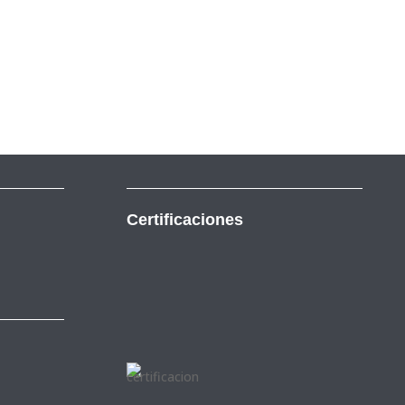
Certificaciones