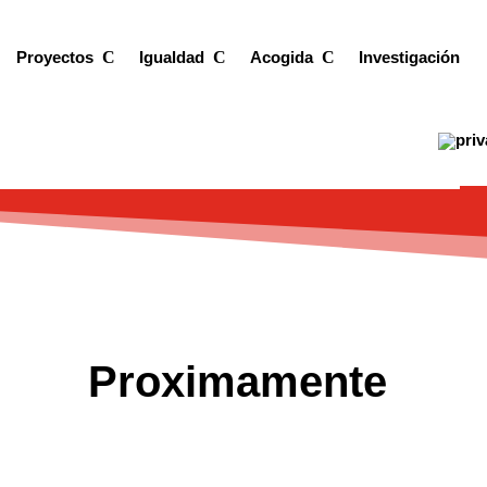
Proyectos
Igualdad
Acogida
Investigación
Proximamente