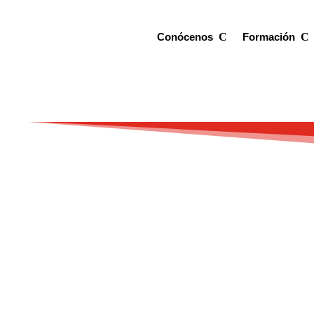
Conócenos
Formación