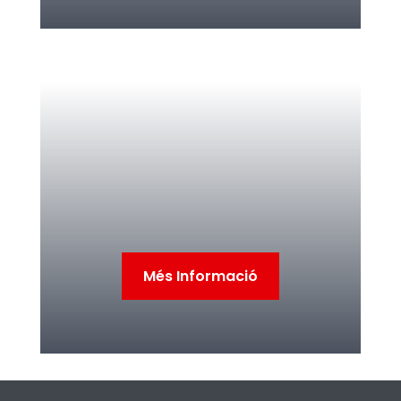
Més Informació