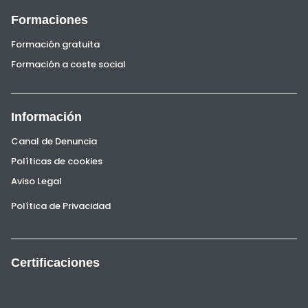
Formaciones
Formación gratuita
Formación a coste social
Información
Canal de Denuncia
Políticas de cookies
Aviso Legal
Política de Privacidad
Certificaciones