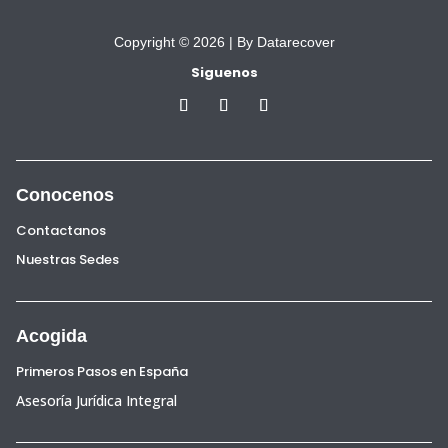
Copyright © 2026 |
By Datarecover
Siguenos
Conocenos
Contactanos
Nuestras Sedes
Acogida
Primeros Pasos en España
Asesoría Jurídica Integral