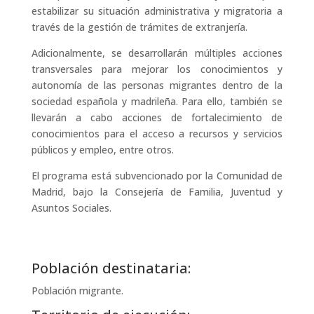
estabilizar su situación administrativa y migratoria a
través de la gestión de trámites de extranjería.
Adicionalmente, se desarrollarán múltiples acciones
transversales para mejorar los conocimientos y
autonomía de las personas migrantes dentro de la
sociedad española y madrileña. Para ello, también se
llevarán a cabo acciones de fortalecimiento de
conocimientos para el acceso a recursos y servicios
públicos y empleo, entre otros.
El programa está
subvencionado por la Comunidad de
Madrid, bajo la Consejería de Familia, Juventud y
Asuntos Sociales.
Población destinataria:
Población migrante.