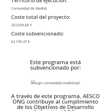
Territorio de ejecución:
Comunidad de Madrid.
Coste total del proyecto:
202.509,68 €
Coste subvencionado:
62.199,47 €
Este programa está
subvencionado por:
A través de este programa, AESCO
ONG contribuye al cumplimiento
de los Objetivos de Desarrollo