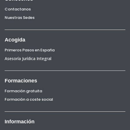
Contactanos
Nuestras Sedes
Acogida
Primeros Pasos en España
Asesoría Jurídica Integral
Formaciones
Formación gratuita
Formación a coste social
Información