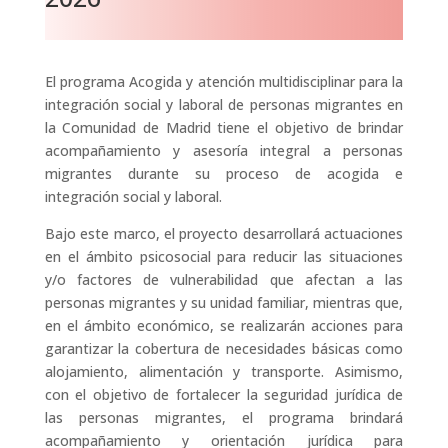
El programa Acogida y atención multidisciplinar para la
integración social y laboral de personas migrantes en
la Comunidad de Madrid tiene el objetivo de brindar
acompañamiento y asesoría integral a personas
migrantes durante su proceso de acogida e
integración social y laboral.
Bajo este marco, el proyecto desarrollará actuaciones
en el ámbito psicosocial para reducir las situaciones
y/o factores de vulnerabilidad que afectan a las
personas migrantes y su unidad familiar, mientras que,
en el ámbito económico, se realizarán acciones para
garantizar la cobertura de necesidades básicas como
alojamiento, alimentación y transporte. Asimismo,
con el objetivo de fortalecer la seguridad jurídica de
las personas migrantes, el programa brindará
acompañamiento y orientación jurídica para