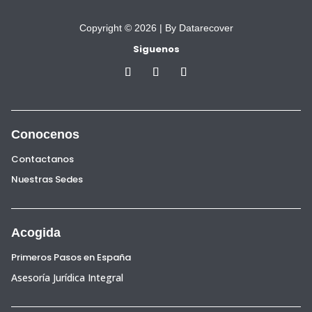
Copyright © 2026 |
By Datarecover
Siguenos
Conocenos
Contactanos
Nuestras Sedes
Acogida
Primeros Pasos en España
Asesoría Jurídica Integral