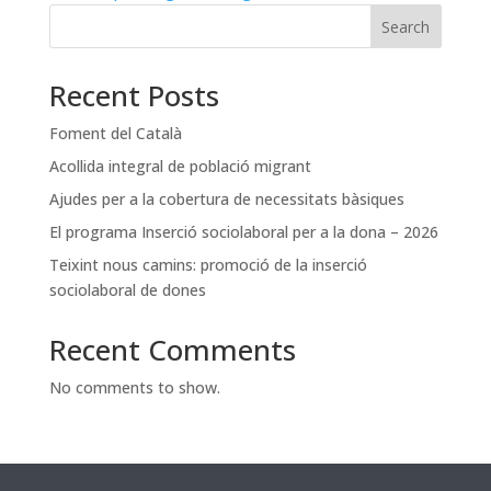
Search
Recent Posts
Foment del Català
Acollida integral de població migrant
Ajudes per a la cobertura de necessitats bàsiques
El programa Inserció sociolaboral per a la dona – 2026
Teixint nous camins: promoció de la inserció
sociolaboral de dones
Recent Comments
No comments to show.