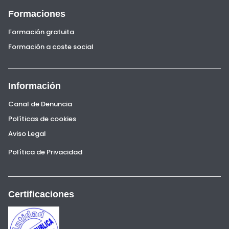
Formaciones
Formación gratuita
Formación a coste social
Información
Canal de Denuncia
Políticas de cookies
Aviso Legal
Política de Privacidad
Certificaciones