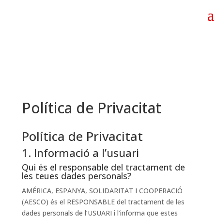
Política de Privacitat
Política de Privacitat
1. Informació a l’usuari
Qui és el responsable del tractament de
les teues dades personals?
AMÉRICA, ESPANYA, SOLIDARITAT I COOPERACIÓ
(AESCO) és el RESPONSABLE del tractament de les
dades personals de l’USUARI i l’informa que estes