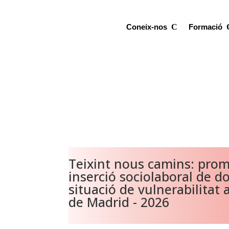
Coneix-nos
Formació
Teixint nous camins: prom
inserció sociolaboral de d
situació de vulnerabilitat
de Madrid - 2026