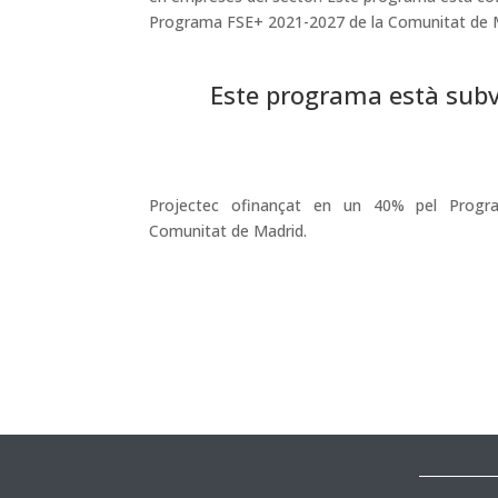
Programa FSE+ 2021-2027 de la Comunitat de 
Este programa està subv
Projectec ofinançat en un 40% pel Prog
Comunitat de Madrid.