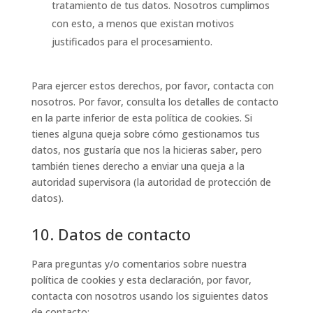
tratamiento de tus datos. Nosotros cumplimos
con esto, a menos que existan motivos
justificados para el procesamiento.
Para ejercer estos derechos, por favor, contacta con
nosotros. Por favor, consulta los detalles de contacto
en la parte inferior de esta política de cookies. Si
tienes alguna queja sobre cómo gestionamos tus
datos, nos gustaría que nos la hicieras saber, pero
también tienes derecho a enviar una queja a la
autoridad supervisora (la autoridad de protección de
datos).
10. Datos de contacto
Para preguntas y/o comentarios sobre nuestra
política de cookies y esta declaración, por favor,
contacta con nosotros usando los siguientes datos
de contacto: