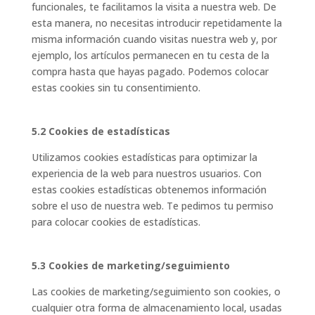
funcionales, te facilitamos la visita a nuestra web. De
esta manera, no necesitas introducir repetidamente la
misma información cuando visitas nuestra web y, por
ejemplo, los artículos permanecen en tu cesta de la
compra hasta que hayas pagado. Podemos colocar
estas cookies sin tu consentimiento.
5.2 Cookies de estadísticas
Utilizamos cookies estadísticas para optimizar la
experiencia de la web para nuestros usuarios. Con
estas cookies estadísticas obtenemos información
sobre el uso de nuestra web. Te pedimos tu permiso
para colocar cookies de estadísticas.
5.3 Cookies de marketing/seguimiento
Las cookies de marketing/seguimiento son cookies, o
cualquier otra forma de almacenamiento local, usadas