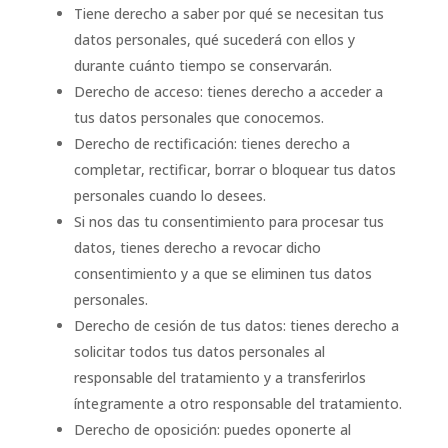
Tiene derecho a saber por qué se necesitan tus
datos personales, qué sucederá con ellos y
durante cuánto tiempo se conservarán.
Derecho de acceso: tienes derecho a acceder a
tus datos personales que conocemos.
Derecho de rectificación: tienes derecho a
completar, rectificar, borrar o bloquear tus datos
personales cuando lo desees.
Si nos das tu consentimiento para procesar tus
datos, tienes derecho a revocar dicho
consentimiento y a que se eliminen tus datos
personales.
Derecho de cesión de tus datos: tienes derecho a
solicitar todos tus datos personales al
responsable del tratamiento y a transferirlos
íntegramente a otro responsable del tratamiento.
Derecho de oposición: puedes oponerte al