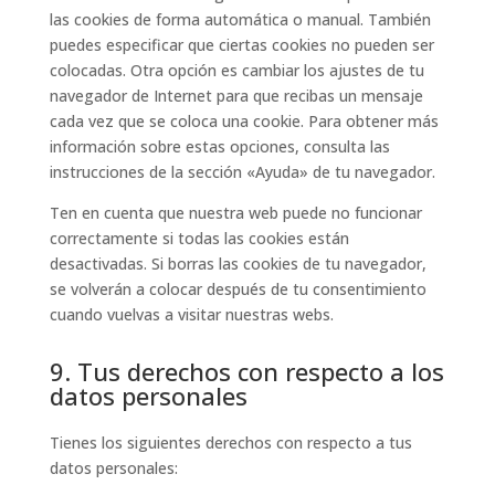
las cookies de forma automática o manual. También
puedes especificar que ciertas cookies no pueden ser
colocadas. Otra opción es cambiar los ajustes de tu
navegador de Internet para que recibas un mensaje
cada vez que se coloca una cookie. Para obtener más
información sobre estas opciones, consulta las
instrucciones de la sección «Ayuda» de tu navegador.
Ten en cuenta que nuestra web puede no funcionar
correctamente si todas las cookies están
desactivadas. Si borras las cookies de tu navegador,
se volverán a colocar después de tu consentimiento
cuando vuelvas a visitar nuestras webs.
9. Tus derechos con respecto a los
datos personales
Tienes los siguientes derechos con respecto a tus
datos personales: