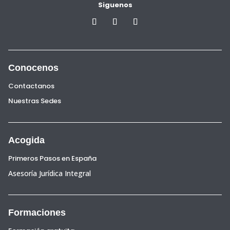
Siguenos
Conocenos
Contactanos
Nuestras Sedes
Acogida
Primeros Pasos en España
Asesoría Jurídica Integral
Formaciones