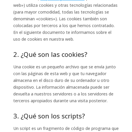
web») utiliza cookies y otras tecnologías relacionadas
(para mayor comodidad, todas las tecnologías se
denominan «cookies»). Las cookies también son
colocadas por terceros a los que hemos contratado.
En el siguiente documento te informamos sobre el
uso de cookies en nuestra web.
2. ¿Qué son las cookies?
Una cookie es un pequeño archivo que se envía junto
con las páginas de esta web y que tu navegador
almacena en el disco duro de su ordenador u otro
dispositivo. La información almacenada puede ser
devuelta a nuestros servidores o a los servidores de
terceros apropiados durante una visita posterior.
3. ¿Qué son los scripts?
Un script es un fragmento de código de programa que