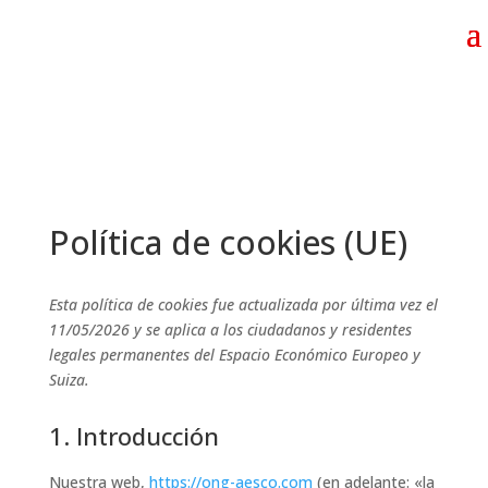
Política de cookies (UE)
Esta política de cookies fue actualizada por última vez el
11/05/2026 y se aplica a los ciudadanos y residentes
legales permanentes del Espacio Económico Europeo y
Suiza.
1. Introducción
Nuestra web,
https://ong-aesco.com
(en adelante: «la