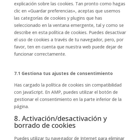
explicación sobre las cookies. Tan pronto como hagas
clic en «Guardar preferencias», aceptas que usemos
las categorías de cookies y plugins que has
seleccionado en la ventana emergente, tal y como se
describe en esta política de cookies. Puedes desactivar
el uso de cookies a través de tu navegador, pero, por
favor, ten en cuenta que nuestra web puede dejar de
funcionar correctamente.
7.1 Gestiona tus ajustes de consentimiento
Has cargado la política de cookies sin compatibilidad
con JavaScript. En AMP, puedes utilizar el botón de
gestionar el consentimiento en la parte inferior de la
página.
8. Activación/desactivación y
borrado de cookies
Puedes utilizar tu navegador de Internet para eliminar