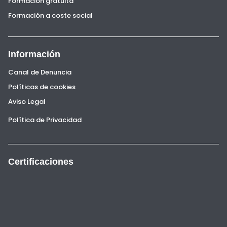
Formación gratuita
Formación a coste social
Información
Canal de Denuncia
Políticas de cookies
Aviso Legal
Política de Privacidad
Certificaciones