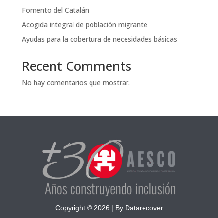
Fomento del Catalán
Acogida integral de población migrante
Ayudas para la cobertura de necesidades básicas
Recent Comments
No hay comentarios que mostrar.
Copyright © 2026 |
By Datarecover