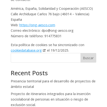
América, España, Solidaridad y Cooperación (AESCO)
Calle Archiduque Carlos 76 bajo (46014 – Valencia)
España
Web:
https://ong-aesco.com
Correo electrónico:
dpo@
ong-aesco.org
Número de teléfono: 914775831
Esta política de cookies se ha sincronizado con
cookiedatabase.org
el 19/12/2025.
Buscar
Recent Posts
Presencia territorial para el desarrollo de proyectos de
ámbito estatal
Proyecto de itinerarios integrados para la inserción
sociolaboral de personas en situación o riesgo de
exclusión social.