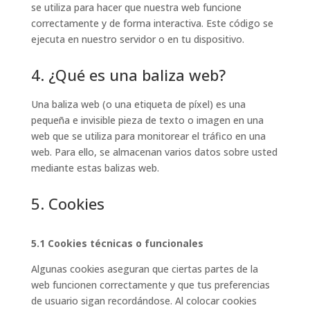
se utiliza para hacer que nuestra web funcione
correctamente y de forma interactiva. Este código se
ejecuta en nuestro servidor o en tu dispositivo.
4. ¿Qué es una baliza web?
Una baliza web (o una etiqueta de píxel) es una
pequeña e invisible pieza de texto o imagen en una
web que se utiliza para monitorear el tráfico en una
web. Para ello, se almacenan varios datos sobre usted
mediante estas balizas web.
5. Cookies
5.1 Cookies técnicas o funcionales
Algunas cookies aseguran que ciertas partes de la
web funcionen correctamente y que tus preferencias
de usuario sigan recordándose. Al colocar cookies