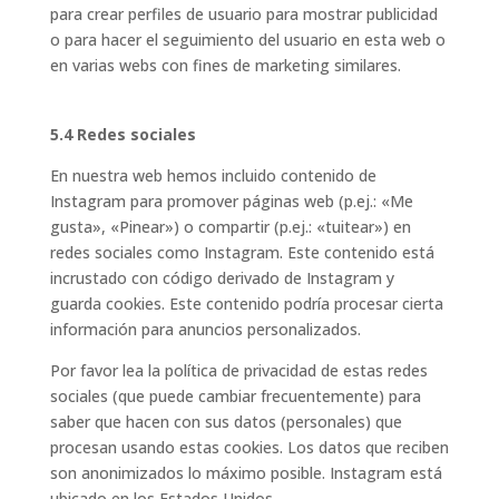
para crear perfiles de usuario para mostrar publicidad
o para hacer el seguimiento del usuario en esta web o
en varias webs con fines de marketing similares.
5.4 Redes sociales
En nuestra web hemos incluido contenido de
Instagram para promover páginas web (p.ej.: «Me
gusta», «Pinear») o compartir (p.ej.: «tuitear») en
redes sociales como Instagram. Este contenido está
incrustado con código derivado de Instagram y
guarda cookies. Este contenido podría procesar cierta
información para anuncios personalizados.
Por favor lea la política de privacidad de estas redes
sociales (que puede cambiar frecuentemente) para
saber que hacen con sus datos (personales) que
procesan usando estas cookies. Los datos que reciben
son anonimizados lo máximo posible. Instagram está
ubicado en los Estados Unidos.