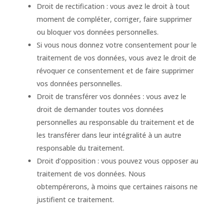
Droit de rectification : vous avez le droit à tout
moment de compléter, corriger, faire supprimer
ou bloquer vos données personnelles.
Si vous nous donnez votre consentement pour le
traitement de vos données, vous avez le droit de
révoquer ce consentement et de faire supprimer
vos données personnelles.
Droit de transférer vos données : vous avez le
droit de demander toutes vos données
personnelles au responsable du traitement et de
les transférer dans leur intégralité à un autre
responsable du traitement.
Droit d’opposition : vous pouvez vous opposer au
traitement de vos données. Nous
obtempérerons, à moins que certaines raisons ne
justifient ce traitement.