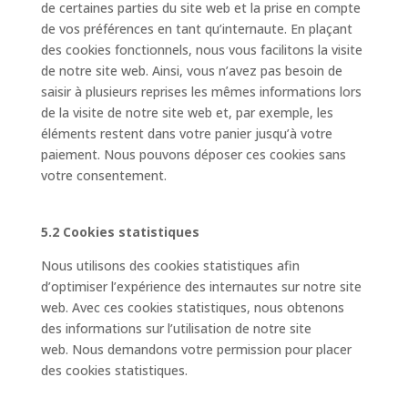
de certaines parties du site web et la prise en compte
de vos préférences en tant qu’internaute. En plaçant
des cookies fonctionnels, nous vous facilitons la visite
de notre site web. Ainsi, vous n’avez pas besoin de
saisir à plusieurs reprises les mêmes informations lors
de la visite de notre site web et, par exemple, les
éléments restent dans votre panier jusqu’à votre
paiement. Nous pouvons déposer ces cookies sans
votre consentement.
5.2 Cookies statistiques
Nous utilisons des cookies statistiques afin
d’optimiser l’expérience des internautes sur notre site
web. Avec ces cookies statistiques, nous obtenons
des informations sur l’utilisation de notre site
web. Nous demandons votre permission pour placer
des cookies statistiques.