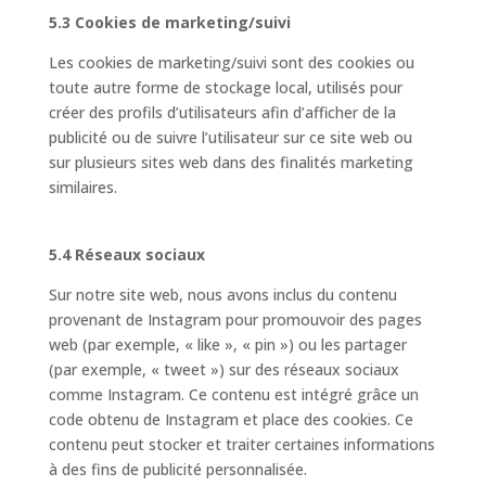
5.3 Cookies de marketing/suivi
Les cookies de marketing/suivi sont des cookies ou
toute autre forme de stockage local, utilisés pour
créer des profils d’utilisateurs afin d’afficher de la
publicité ou de suivre l’utilisateur sur ce site web ou
sur plusieurs sites web dans des finalités marketing
similaires.
5.4 Réseaux sociaux
Sur notre site web, nous avons inclus du contenu
provenant de Instagram pour promouvoir des pages
web (par exemple, « like », « pin ») ou les partager
(par exemple, « tweet ») sur des réseaux sociaux
comme Instagram. Ce contenu est intégré grâce un
code obtenu de Instagram et place des cookies. Ce
contenu peut stocker et traiter certaines informations
à des fins de publicité personnalisée.