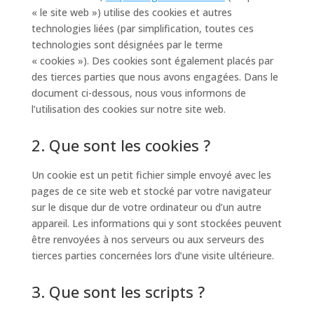
« le site web ») utilise des cookies et autres
technologies liées (par simplification, toutes ces
technologies sont désignées par le terme
« cookies »). Des cookies sont également placés par
des tierces parties que nous avons engagées. Dans le
document ci-dessous, nous vous informons de
l’utilisation des cookies sur notre site web.
2. Que sont les cookies ?
Un cookie est un petit fichier simple envoyé avec les
pages de ce site web et stocké par votre navigateur
sur le disque dur de votre ordinateur ou d’un autre
appareil. Les informations qui y sont stockées peuvent
être renvoyées à nos serveurs ou aux serveurs des
tierces parties concernées lors d’une visite ultérieure.
3. Que sont les scripts ?