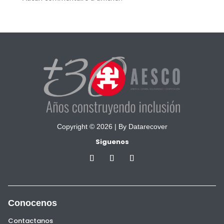
Copyright © 2026 |
By Datarecover
Siguenos
Conocenos
Contactanos