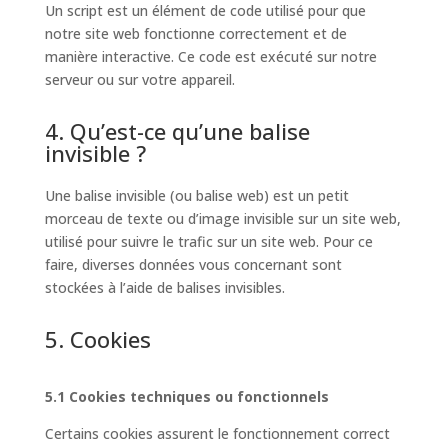
Un script est un élément de code utilisé pour que
notre site web fonctionne correctement et de
manière interactive. Ce code est exécuté sur notre
serveur ou sur votre appareil.
4. Qu’est-ce qu’une balise
invisible ?
Une balise invisible (ou balise web) est un petit
morceau de texte ou d’image invisible sur un site web,
utilisé pour suivre le trafic sur un site web. Pour ce
faire, diverses données vous concernant sont
stockées à l’aide de balises invisibles.
5. Cookies
5.1 Cookies techniques ou fonctionnels
Certains cookies assurent le fonctionnement correct