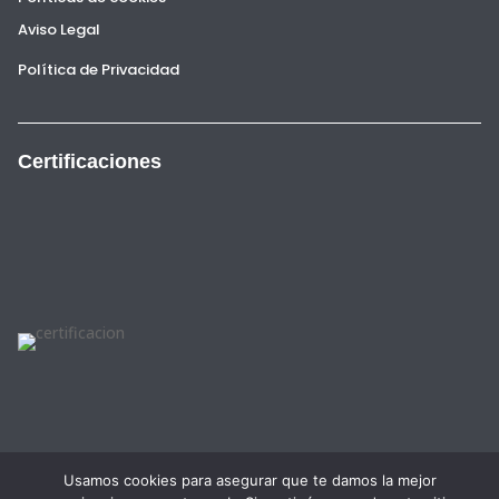
Aviso Legal
Política de Privacidad
Certificaciones
Usamos cookies para asegurar que te damos la mejor