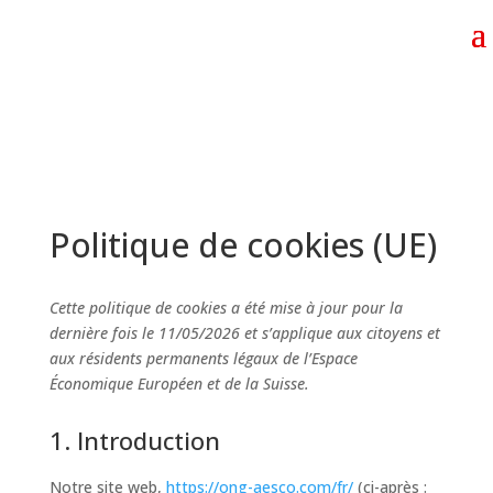
Politique de cookies (UE)
Cette politique de cookies a été mise à jour pour la
dernière fois le 11/05/2026 et s’applique aux citoyens et
aux résidents permanents légaux de l’Espace
Économique Européen et de la Suisse.
1. Introduction
Notre site web,
https://ong-aesco.com/fr/
(ci-après :