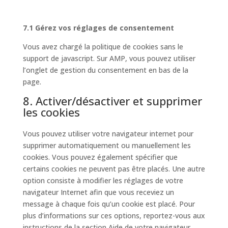
7.1 Gérez vos réglages de consentement
Vous avez chargé la politique de cookies sans le
support de javascript. Sur AMP, vous pouvez utiliser
l’onglet de gestion du consentement en bas de la
page.
8. Activer/désactiver et supprimer
les cookies
Vous pouvez utiliser votre navigateur internet pour
supprimer automatiquement ou manuellement les
cookies. Vous pouvez également spécifier que
certains cookies ne peuvent pas être placés. Une autre
option consiste à modifier les réglages de votre
navigateur Internet afin que vous receviez un
message à chaque fois qu’un cookie est placé. Pour
plus d’informations sur ces options, reportez-vous aux
instructions de la section Aide de votre navigateur.