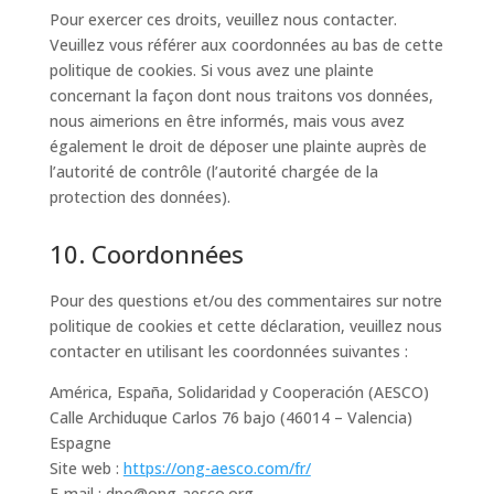
Pour exercer ces droits, veuillez nous contacter.
Veuillez vous référer aux coordonnées au bas de cette
politique de cookies. Si vous avez une plainte
concernant la façon dont nous traitons vos données,
nous aimerions en être informés, mais vous avez
également le droit de déposer une plainte auprès de
l’autorité de contrôle (l’autorité chargée de la
protection des données).
10. Coordonnées
Pour des questions et/ou des commentaires sur notre
politique de cookies et cette déclaration, veuillez nous
contacter en utilisant les coordonnées suivantes :
América, España, Solidaridad y Cooperación (AESCO)
Calle Archiduque Carlos 76 bajo (46014 – Valencia)
Espagne
Site web :
https://ong-aesco.com/fr/
E-mail :
dpo@
ong-aesco.org