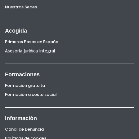
Nuestras Sedes
Acogida
Primeros Pasos en España
Asesoría Jurídica Integral
Formaciones
Formación gratuita
Formación a coste social
Información
Canal de Denuncia
Políticas de cookies