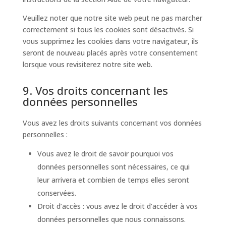
Veuillez noter que notre site web peut ne pas marcher
correctement si tous les cookies sont désactivés. Si
vous supprimez les cookies dans votre navigateur, ils
seront de nouveau placés après votre consentement
lorsque vous revisiterez notre site web.
9. Vos droits concernant les
données personnelles
Vous avez les droits suivants concernant vos données
personnelles :
Vous avez le droit de savoir pourquoi vos
données personnelles sont nécessaires, ce qui
leur arrivera et combien de temps elles seront
conservées.
Droit d’accès : vous avez le droit d’accéder à vos
données personnelles que nous connaissons.