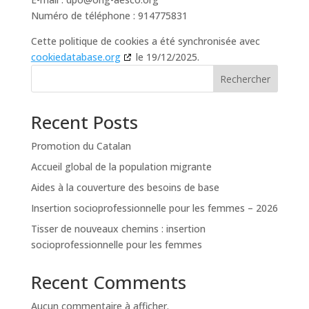
Numéro de téléphone : 914775831
Cette politique de cookies a été synchronisée avec
cookiedatabase.org
le 19/12/2025.
Rechercher
Recent Posts
Promotion du Catalan
Accueil global de la population migrante
Aides à la couverture des besoins de base
Insertion socioprofessionnelle pour les femmes – 2026
Tisser de nouveaux chemins : insertion
socioprofessionnelle pour les femmes
Recent Comments
Aucun commentaire à afficher.