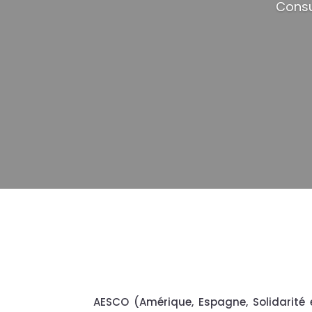
Consu
AESCO (Amérique, Espagne, Solidarité 