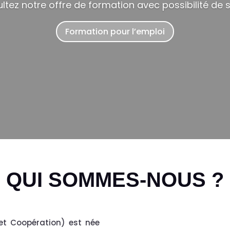
ltez notre offre de formation avec possibilité de 
Formation pour l’emploi
QUI SOMMES-NOUS ?
et Coopération) est née