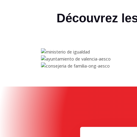
Découvrez les 