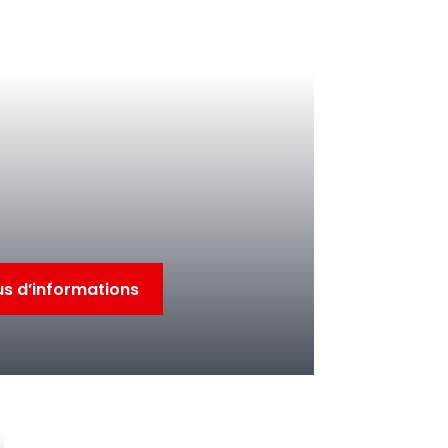
us d’informations