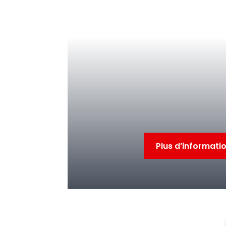
Plus d’informati