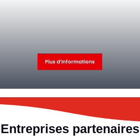
Plus d’informations
Entreprises partenaires