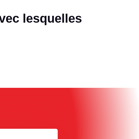
avec lesquelles