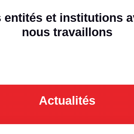
entités et institutions 
nous travaillons
Actualités