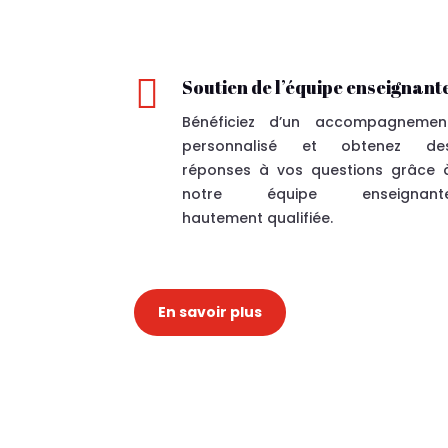

Soutien de l’équipe enseignant
Bénéficiez d’un accompagnemen
personnalisé et obtenez de
réponses à vos questions grâce 
notre
équipe enseignant
hautement qualifiée
.
En savoir plus