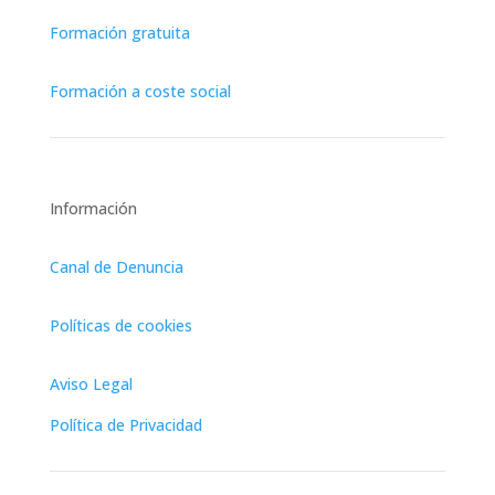
Formación gratuita
Formación a coste social
Información
Canal de Denuncia
Políticas de cookies
Aviso Legal
Política de Privacidad