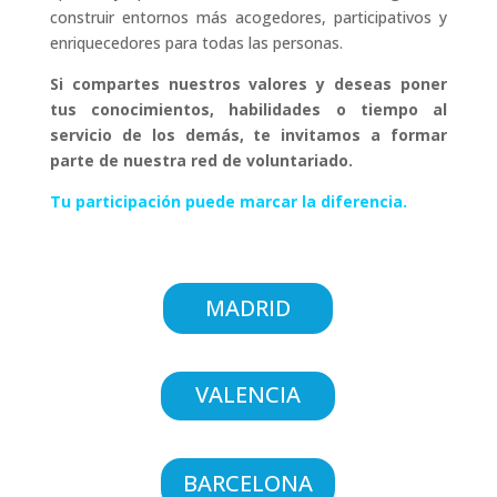
construir entornos más acogedores, participativos y
enriquecedores para todas las personas.
Si compartes nuestros valores y deseas poner
tus conocimientos, habilidades o tiempo al
servicio de los demás, te invitamos a formar
parte de nuestra red de voluntariado.
Tu participación puede marcar la diferencia.
MADRID
VALENCIA
BARCELONA