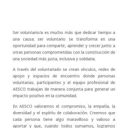
Ser voluntario/a es mucho más que dedicar tiempo a
una causa; ser voluntario se transforma en una
oportunidad para compartir, aprender y crecer junto a
otras personas comprometidas con la construcción de
una sociedad más justa, inclusiva y solidaria.
A través del voluntariado se crean vínculos, redes de
apoyo y espacios de encuentro donde personas
voluntarias, participantes y el equipo profesional de
AESCO trabajan de manera conjunta para generar un
impacto positivo en la comunidad.
En AESCO valoramos el compromiso, la empatía, la
diversidad y el espíritu de colaboración. Creemos que
cada persona tiene algo maravilloso y valioso a
aportar y que, cuando todos sumamos, logramos