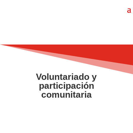
Voluntariado y
participación
comunitaria