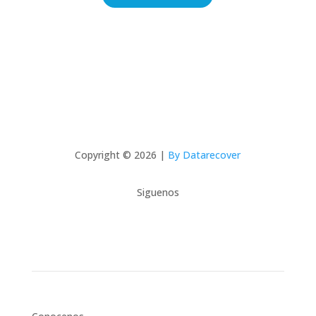
Copyright © 2026 |
By Datarecover
Siguenos