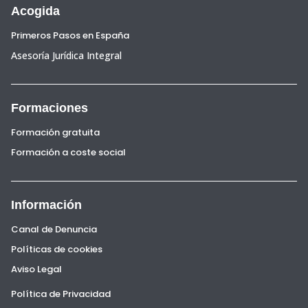
Acogida
Primeros Pasos en España
Asesoría Jurídica Integral
Formaciones
Formación gratuita
Formación a coste social
Información
Canal de Denuncia
Políticas de cookies
Aviso Legal
Política de Privacidad