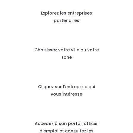
Explorez les entreprises
partenaires
Choisissez votre ville ou votre
zone
Cliquez sur l’entreprise qui
vous intéresse
Accédez à son portail officiel
d’emploi et consultez les