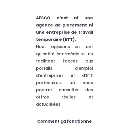
AESCO n’est ni une
agence de placement ni
une entreprise de travail
temporaire (ETT).
Nous agissons en tant
qu’entité intermédiaire, en
facilitant l’accès aux
portails d’emploi
d’entreprises et d’ETT
partenaires, où vous
pourrez consulter des
offres réelles et
actualisées.
Comment ça fonctionne