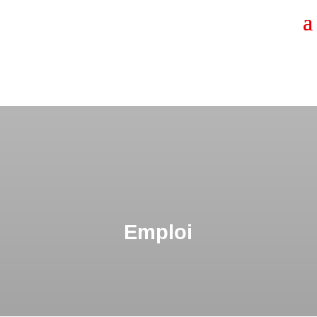
Emploi