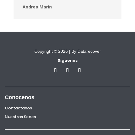
Andrea Marin
Copyright © 2026 |
By Datarecover
Siguenos
Conocenos
Contactanos
Nuestras Sedes