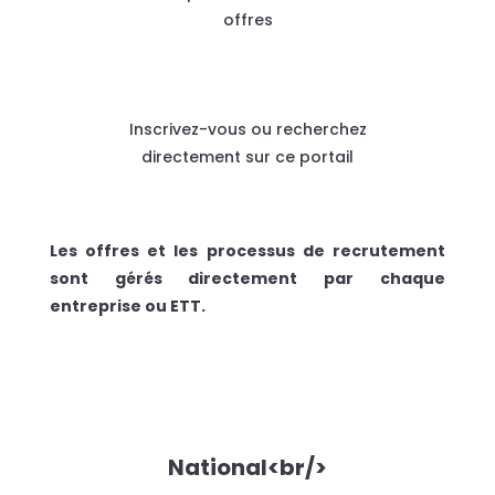
offres
Inscrivez-vous ou recherchez
directement sur ce portail
Les offres et les processus de recrutement
sont gérés directement par chaque
entreprise ou ETT.
National<br/>