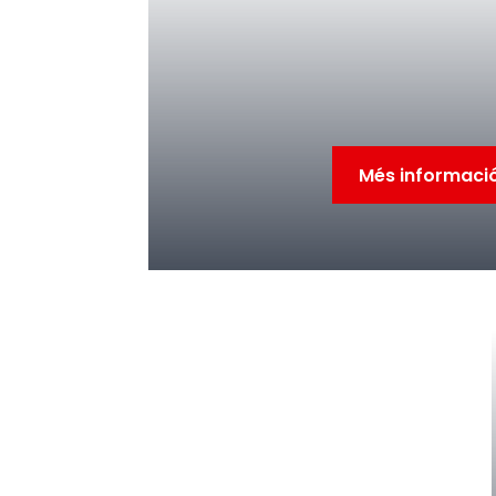
Més informaci