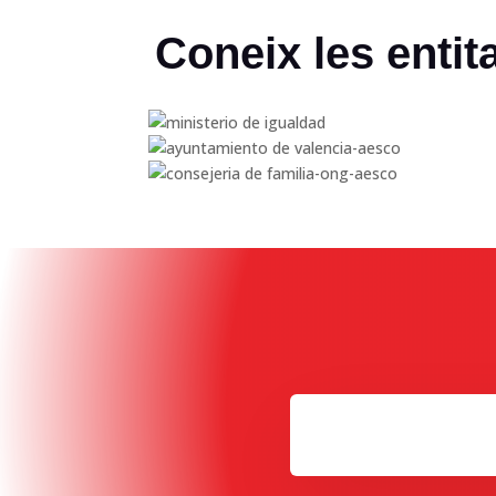
Coneix les entit