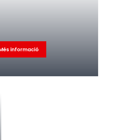
Més informació