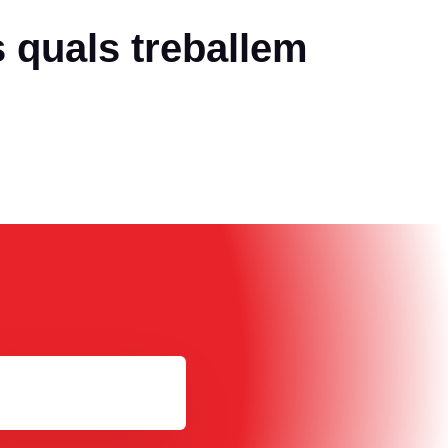
s quals treballem