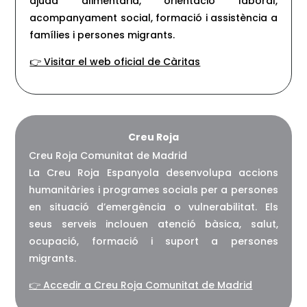
ajuda alimentària, orientació laboral,
acompanyament social, formació i assistència a
famílies i persones migrants.
👉 Visitar el web oficial de Càritas
Creu Roja
Creu Roja Comunitat de Madrid
La Creu Roja Espanyola desenvolupa accions
humanitàries i programes socials per a persones
en situació d’emergència o vulnerabilitat. Els
seus serveis inclouen atenció bàsica, salut,
ocupació, formació i suport a persones
migrants.
👉 Accedir a Creu Roja Comunitat de Madrid