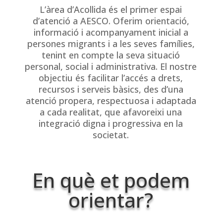
L’àrea d’Acollida és el primer espai
d’atenció a AESCO. Oferim orientació,
informació i acompanyament inicial a
persones migrants i a les seves famílies,
tenint en compte la seva situació
personal, social i administrativa. El nostre
objectiu és facilitar l’accés a drets,
recursos i serveis bàsics, des d’una
atenció propera, respectuosa i adaptada
a cada realitat, que afavoreixi una
integració digna i progressiva en la
societat.
En què et podem
orientar?