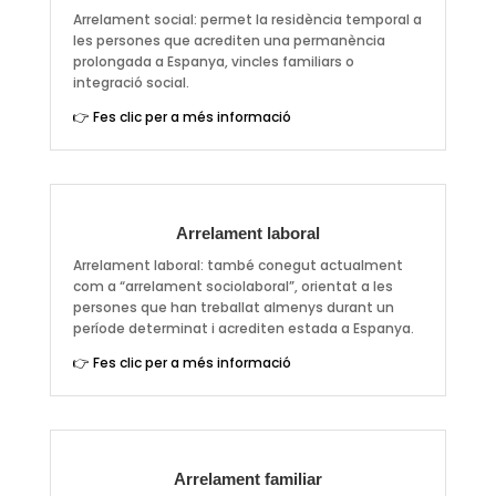
Arrelament social: permet la residència temporal a
les persones que acrediten una permanència
prolongada a Espanya, vincles familiars o
integració social.
👉 Fes clic per a més informació
Arrelament laboral
Arrelament laboral: també conegut actualment
com a “arrelament sociolaboral”, orientat a les
persones que han treballat almenys durant un
període determinat i acrediten estada a Espanya.
👉 Fes clic per a més informació
Arrelament familiar