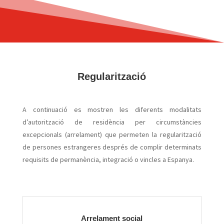
Regularització
A continuació es mostren les diferents modalitats
d’autorització de residència per circumstàncies
excepcionals (arrelament) que permeten la regularització
de persones estrangeres després de complir determinats
requisits de permanència, integració o vincles a Espanya.
Arrelament social