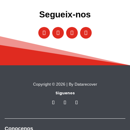
Segueix-nos
Copyright © 2026 |
By Datarecover
Siguenos
Conocenos