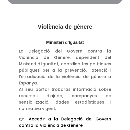
Violència de gènere
Ministeri d’Igualtat
La Delegació del Govern contra la
Violència de Gènere, dependent del
Ministeri d’Igualtat, coordina les polítiques
públiques per a la prevenció, l’atenció i
l’erradicació de la violència de gènere a
Espanya.
Al seu portal trobaràs informació sobre
recursos d’ajuda, campanyes de
sensibilització, dades estadístiques i
normativa vigent.
👉 Accedir a la Delegació del Govern
contra la Violència de Gènere