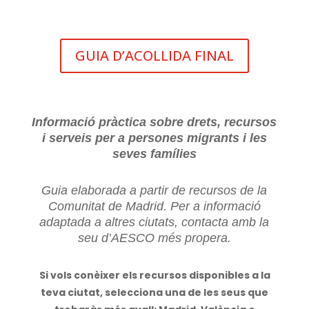
GUIA D’ACOLLIDA FINAL
Informació pràctica sobre drets, recursos
i serveis per a persones migrants i les
seves famílies
Guia elaborada a partir de recursos de la
Comunitat de Madrid. Per a informació
adaptada a altres ciutats, contacta amb la
seu d’AESCO més propera.
Si vols conèixer els recursos disponibles a la
teva ciutat, selecciona una de les seus que