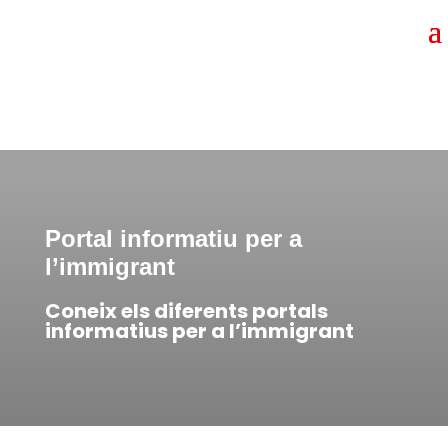
Portal informatiu per a
l’immigrant
Coneix els diferents portals
informatius per a l’immigrant