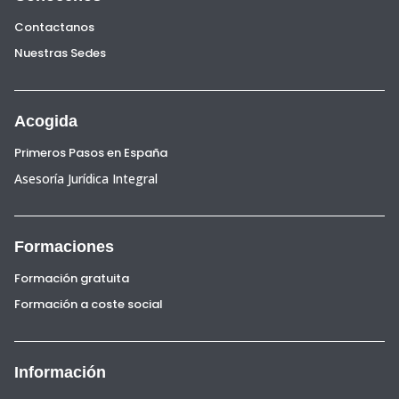
Contactanos
Nuestras Sedes
Acogida
Primeros Pasos en España
Asesoría Jurídica Integral
Formaciones
Formación gratuita
Formación a coste social
Información