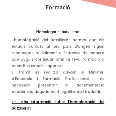
Formació
Homologar el batxillerat
L’homologació del Batxillerat permet que els
estudis cursats al teu país d’origen siguin
reconeguts oficialment a Espanya, de manera
que puguis continuar amb la teva formació o
accedir a estudis superiors.
El tràmit es realitza davant el Ministeri
d’Educació i Formació Professional, i és
necessari presentar la documentació
acadèmica degudament legalitzada i traduïda.
👉 Més informació sobre l’homologació del
Batxillerat