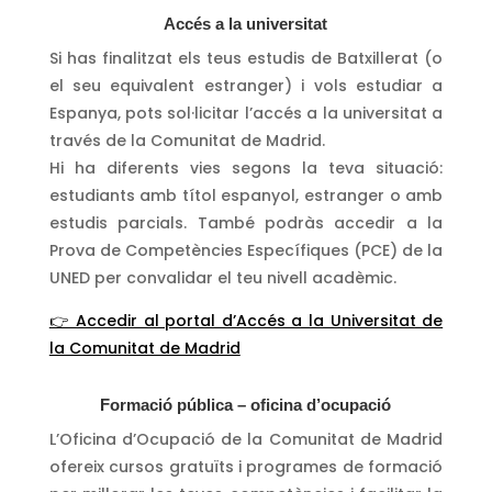
Accés a la universitat
Si has finalitzat els teus estudis de Batxillerat (o
el seu equivalent estranger) i vols estudiar a
Espanya, pots sol·licitar l’accés a la universitat a
través de la Comunitat de Madrid.
Hi ha diferents vies segons la teva situació:
estudiants amb títol espanyol, estranger o amb
estudis parcials. També podràs accedir a la
Prova de Competències Específiques (PCE) de la
UNED per convalidar el teu nivell acadèmic.
👉 Accedir al portal d’Accés a la Universitat de
la Comunitat de Madrid
Formació pública – oficina d’ocupació
L’Oficina d’Ocupació de la Comunitat de Madrid
ofereix cursos gratuïts i programes de formació