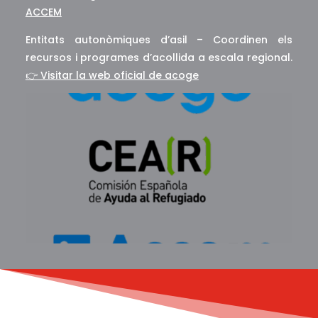
ACCEM
Entitats autonòmiques d’asil – Coordinen els
recursos i programes d’acollida a escala regional.
👉 Visitar la web oficial de acoge