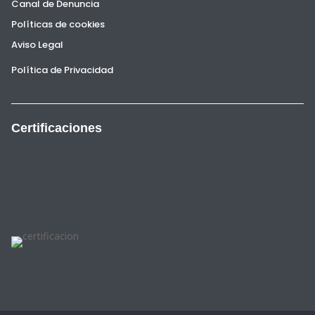
Canal de Denuncia
Políticas de cookies
Aviso Legal
Política de Privacidad
Certificaciones