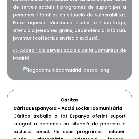
de serveis socials i programes de suport per a
persones i famílies en situació de vulnerabilitat.
Entre aquests s’inclouen ajudes a l’habitatge,
atenció a persones grans, dependència, infància,
joventut i col·lectius en risc d’exclusió.
👉 Accedir als serveis socials de la Comunitat de
Madrid
Càritas
Càritas Espanyola – Acció social i comunitària
Càritas treballa a tot Espanya oferint suport
integral a persones en situació de pobresa o
exclusió social. Els seus programes inclouen