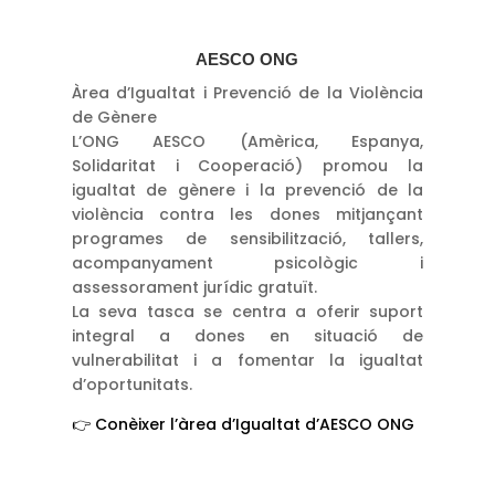
AESCO ONG
Àrea d’Igualtat i Prevenció de la Violència
de Gènere
L’ONG AESCO (Amèrica, Espanya,
Solidaritat i Cooperació) promou la
igualtat de gènere i la prevenció de la
violència contra les dones mitjançant
programes de sensibilització, tallers,
acompanyament psicològic i
assessorament jurídic gratuït.
La seva tasca se centra a oferir suport
integral a dones en situació de
vulnerabilitat i a fomentar la igualtat
d’oportunitats.
👉 Conèixer l’àrea d’Igualtat d’AESCO ONG