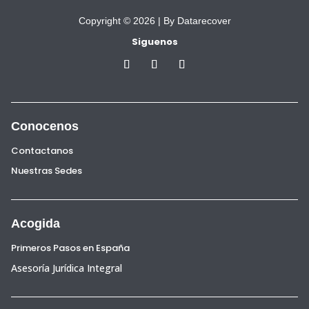
Copyright © 2026 |
By Datarecover
Siguenos
Conocenos
Contactanos
Nuestras Sedes
Acogida
Primeros Pasos en España
Asesoría Jurídica Integral