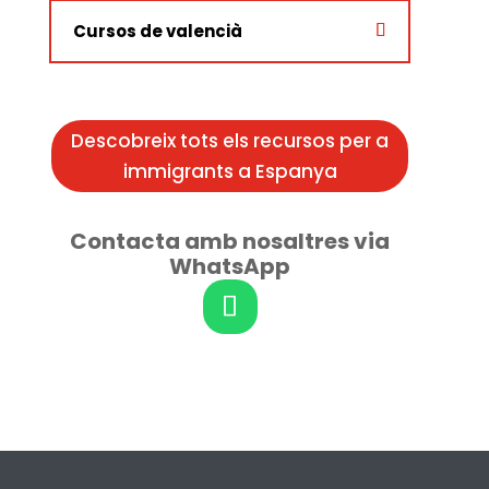
Cursos de valencià
Descobreix tots els recursos per a
immigrants a Espanya
Contacta amb nosaltres via
WhatsApp