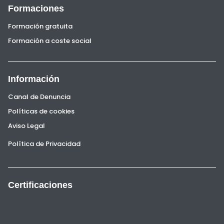
Formaciones
Formación gratuita
Formación a coste social
Información
Canal de Denuncia
Políticas de cookies
Aviso Legal
Política de Privacidad
Certificaciones