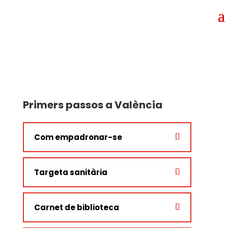
Primers passos a València
Com empadronar-se
Targeta sanitària
Carnet de biblioteca