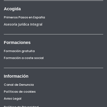
Acogida
Primeros Pasos en España
Asesoría Jurídica Integral
Formaciones
Formación gratuita
Formación a coste social
Información
Canal de Denuncia
Políticas de cookies
Aviso Legal