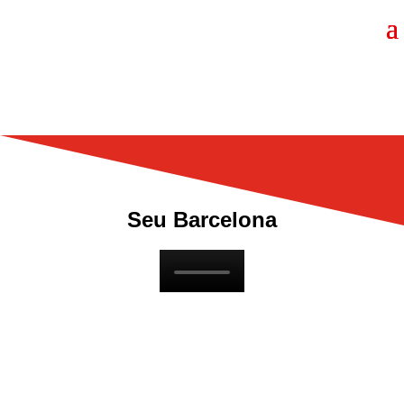
Seu Barcelona