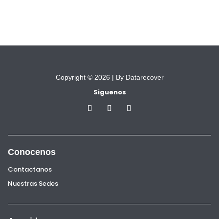
Copyright © 2026 |
By Datarecover
Siguenos
Conocenos
Contactanos
Nuestras Sedes