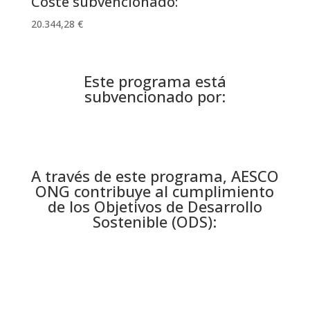
Coste subvencionado:
20.344,28 €
Este programa está
subvencionado por:
A través de este programa, AESCO
ONG contribuye al cumplimiento
de los Objetivos de Desarrollo
Sostenible (ODS):