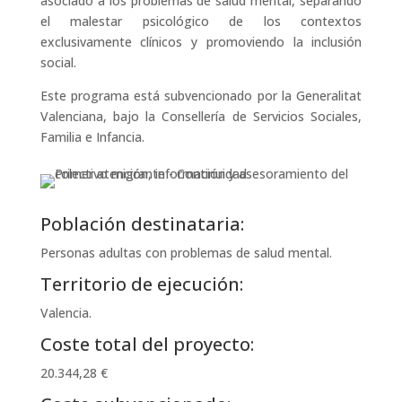
asociado a los problemas de salud mental, separando
el malestar psicológico de los contextos
exclusivamente clínicos y promoviendo la inclusión
social.
Este programa está subvencionado por la Generalitat
Valenciana, bajo la Consellería de Servicios Sociales,
Familia e Infancia.
Población destinataria:
Personas adultas con problemas de salud mental.
Territorio de ejecución:
Valencia.
Coste total del proyecto:
20.344,28 €