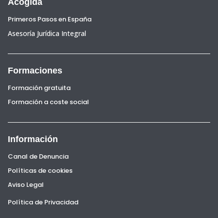
Acogida
Primeros Pasos en España
Asesoría Jurídica Integral
Formaciones
Formación gratuita
Formación a coste social
Información
Canal de Denuncia
Políticas de cookies
Aviso Legal
Política de Privacidad