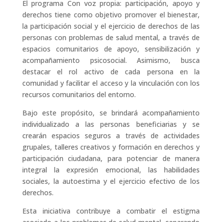
El programa Con voz propia: participación, apoyo y
derechos tiene como objetivo promover el bienestar,
la participación social y el ejercicio de derechos de las
personas con problemas de salud mental, a través de
espacios comunitarios de apoyo, sensibilización y
acompañamiento psicosocial. Asimismo, busca
destacar el rol activo de cada persona en la
comunidad y facilitar el acceso y la vinculación con los
recursos comunitarios del entorno.
Bajo este propósito, se brindará acompañamiento
individualizado a las personas beneficiarias y se
crearán espacios seguros a través de actividades
grupales, talleres creativos y formación en derechos y
participación ciudadana, para potenciar de manera
integral la expresión emocional, las habilidades
sociales, la autoestima y el ejercicio efectivo de los
derechos.
Esta iniciativa contribuye a combatir el estigma