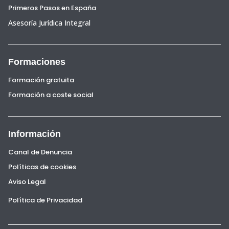
Primeros Pasos en España
Asesoría Jurídica Integral
Formaciones
Formación gratuita
Formación a coste social
Información
Canal de Denuncia
Políticas de cookies
Aviso Legal
Política de Privacidad