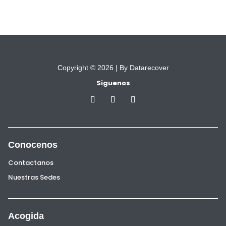
Copyright © 2026 |
By Datarecover
Siguenos
Conocenos
Contactanos
Nuestras Sedes
Acogida