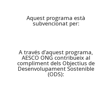
Aquest programa està
subvencionat per:
A través d’aquest programa,
AESCO ONG contribueix al
compliment dels Objectius de
Desenvolupament Sostenible
(ODS):