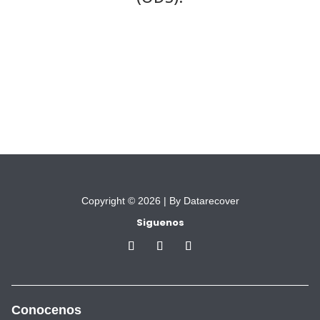
Copyright © 2026 |
By Datarecover
Siguenos
Conocenos