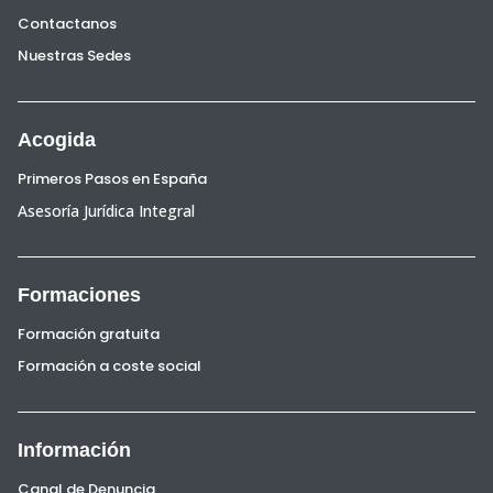
Contactanos
Nuestras Sedes
Acogida
Primeros Pasos en España
Asesoría Jurídica Integral
Formaciones
Formación gratuita
Formación a coste social
Información
Canal de Denuncia