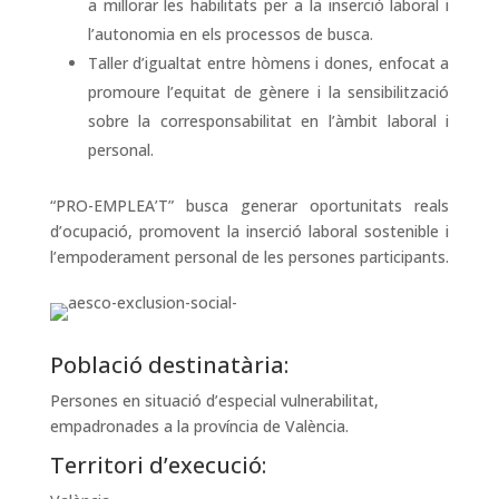
a millorar les habilitats per a la inserció laboral i
l’autonomia en els processos de busca.
Taller d’igualtat entre hòmens i dones, enfocat a
promoure l’equitat de gènere i la sensibilització
sobre la corresponsabilitat en l’àmbit laboral i
personal.
“PRO-EMPLEA’T” busca generar oportunitats reals
d’ocupació, promovent la inserció laboral sostenible i
l’empoderament personal de les persones participants.
Població destinatària:
Persones en situació d’especial vulnerabilitat,
empadronades a la província de València.
Territori d’execució: