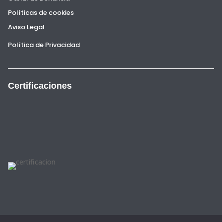
Políticas de cookies
Aviso Legal
Política de Privacidad
Certificaciones