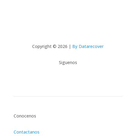
Copyright © 2026 |
By Datarecover
Siguenos
Conocenos
Contactanos