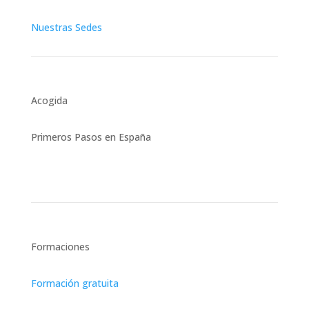
Nuestras Sedes
Acogida
Primeros Pasos en España
Asesoría Jurídica Integral
Formaciones
Formación gratuita