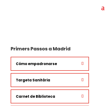
Primers Passos a Madrid
Cómo empadronarse
Targeta Sanitària
Carnet de Biblioteca