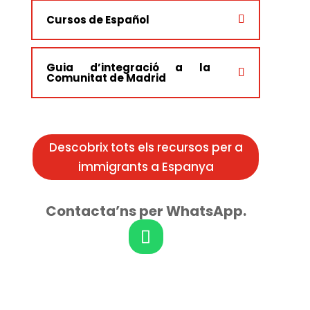
Cursos de Español
Guia d’integració a la
Comunitat de Madrid
Descobrix tots els recursos per a
immigrants a Espanya
Contacta’ns per WhatsApp.