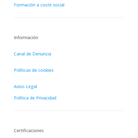
Formación a coste social
Información
Canal de Denuncia
Políticas de cookies
Aviso Legal
Política de Privacidad
Certificaciones