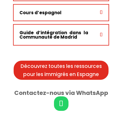
Cours d’espagnol
Guide d’intégration dans la
Communauté de Madrid
Découvrez toutes les ressources
pour les immigrés en Espagne
Contactez-nous via WhatsApp