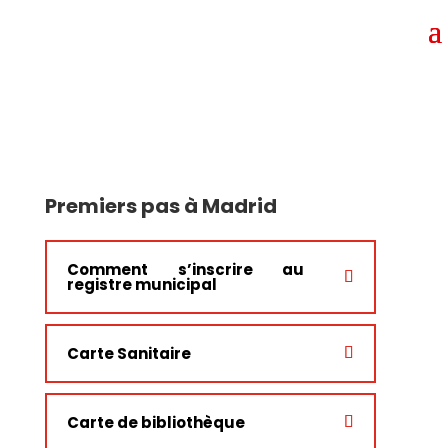
Premiers pas à Madrid
Comment s’inscrire au
registre municipal
Carte Sanitaire
Carte de bibliothèque