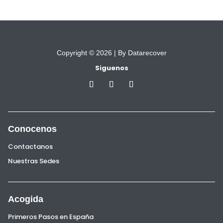
Copyright © 2026 |
By Datarecover
Siguenos
Conocenos
Contactanos
Nuestras Sedes
Acogida
Primeros Pasos en España