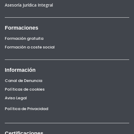
Asesoría Jurídica Integral
Formaciones
Formación gratuita
Formación a coste social
Información
Canal de Denuncia
Políticas de cookies
Aviso Legal
Política de Privacidad
Certificaciones