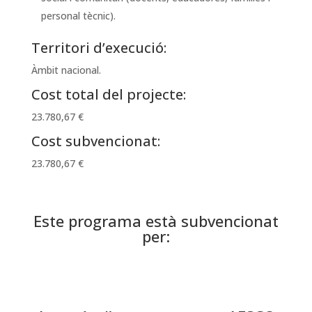
personal tècnic).
Territori d’execució:
Àmbit nacional.
Cost total del projecte:
23.780,67 €
Cost subvencionat:
23.780,67 €
Este programa està subvencionat
per: