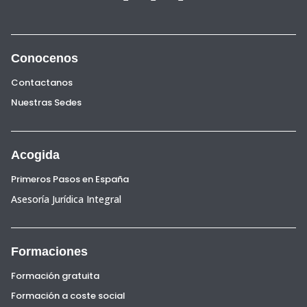
Conocenos
Contactanos
Nuestras Sedes
Acogida
Primeros Pasos en España
Asesoría Jurídica Integral
Formaciones
Formación gratuita
Formación a coste social