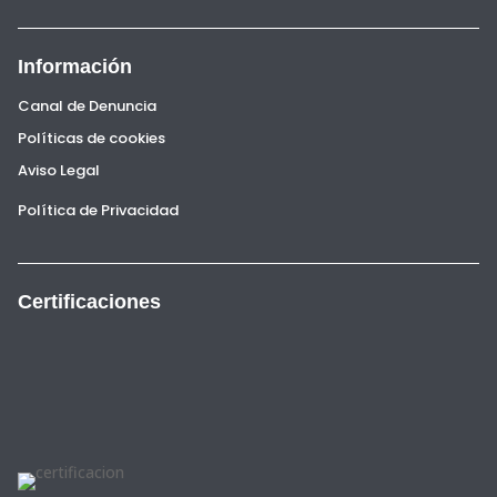
Información
Canal de Denuncia
Políticas de cookies
Aviso Legal
Política de Privacidad
Certificaciones