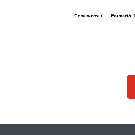
Coneix-nos
Formació