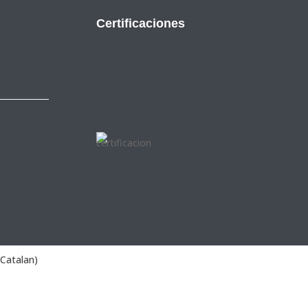
Certificaciones
Catalan
)