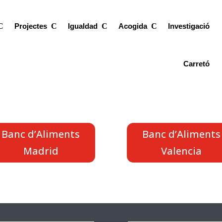
Projectes
Igualdad
Acogida
Investigació
Carretó
Banc d’Aliments
Banc d’Aliments
Madrid
Valencia