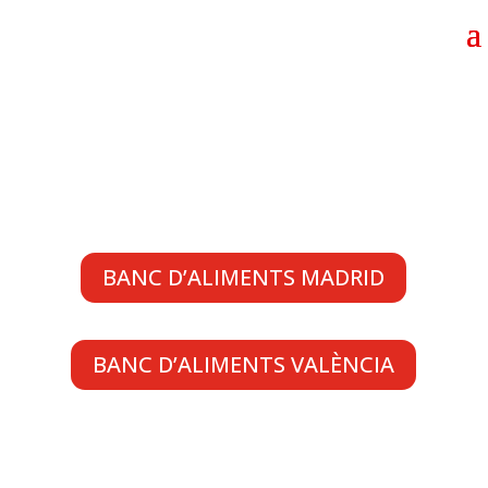
BANC D’ALIMENTS MADRID
BANC D’ALIMENTS VALÈNCIA