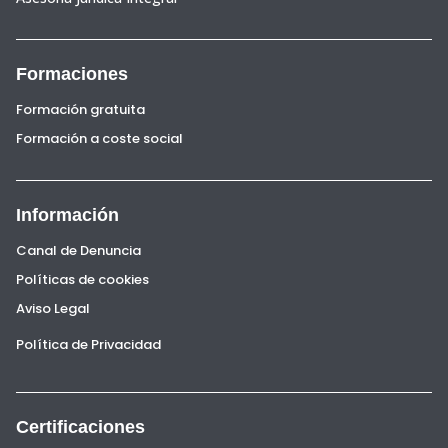
Formaciones
Formación gratuita
Formación a coste social
Información
Canal de Denuncia
Políticas de cookies
Aviso Legal
Política de Privacidad
Certificaciones