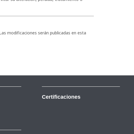
 Las modificaciones serán publicadas en esta
Certificaciones