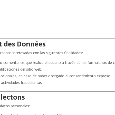
nt des Données
rsonas interesadas con las siguientes finalidades:
 o comentarios que realice el usuario a través de los formularios de 
blicaciones del sitio web.
ocionales, en caso de haber otorgado el consentimiento expreso.
 actividades fraudulentas.
llectons
 datos personales: