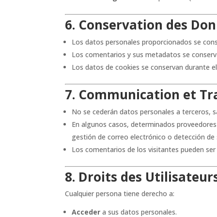
6. Conservation des Do
Los datos personales proporcionados se conse
Los comentarios y sus metadatos se conserv
Los datos de cookies se conservan durante e
7. Communication et Tr
No se cederán datos personales a terceros, sa
En algunos casos, determinados proveedores d
gestión de correo electrónico o detección de
Los comentarios de los visitantes pueden ser
8. Droits des Utilisateur
Cualquier persona tiene derecho a:
Acceder
a sus datos personales.