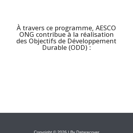
À travers ce programme, AESCO
ONG contribue à la réalisation
des Objectifs de Développement
Durable (ODD) :
Copyright © 2026 |
By Datarecover