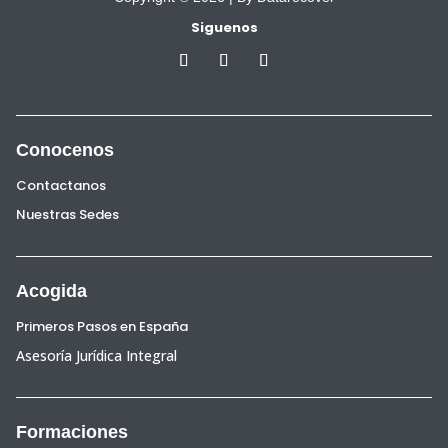
Siguenos
Conocenos
Contactanos
Nuestras Sedes
Acogida
Primeros Pasos en España
Asesoría Jurídica Integral
Formaciones