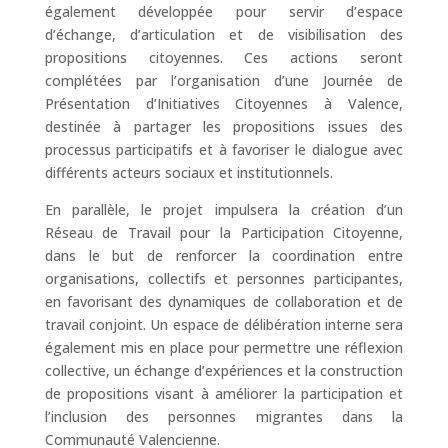
également développée pour servir d’espace
d’échange, d’articulation et de visibilisation des
propositions citoyennes. Ces actions seront
complétées par l’organisation d’une Journée de
Présentation d’Initiatives Citoyennes à Valence,
destinée à partager les propositions issues des
processus participatifs et à favoriser le dialogue avec
différents acteurs sociaux et institutionnels.
En parallèle, le projet impulsera la création d’un
Réseau de Travail pour la Participation Citoyenne,
dans le but de renforcer la coordination entre
organisations, collectifs et personnes participantes,
en favorisant des dynamiques de collaboration et de
travail conjoint. Un espace de délibération interne sera
également mis en place pour permettre une réflexion
collective, un échange d’expériences et la construction
de propositions visant à améliorer la participation et
l’inclusion des personnes migrantes dans la
Communauté Valencienne.