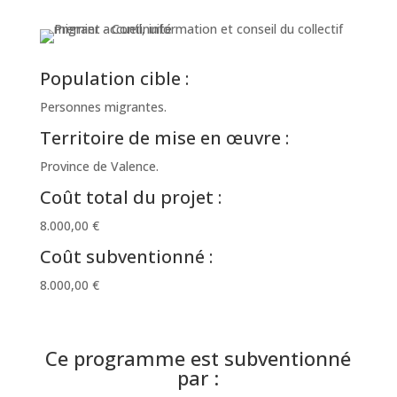
Population cible :
Personnes migrantes.
Territoire de mise en œuvre :
Province de Valence.
Coût total du projet :
8.000,00 €
Coût subventionné :
8.000,00 €
Ce programme est subventionné
par :