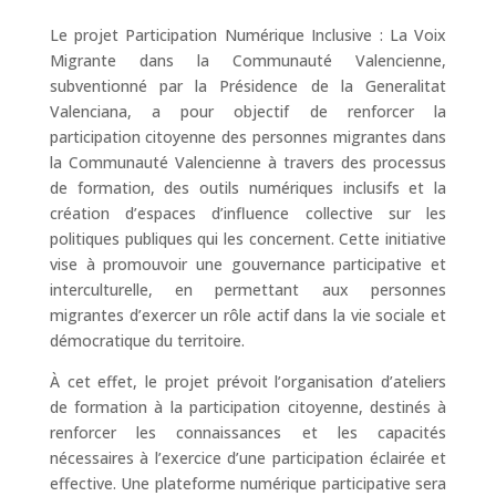
Le projet Participation Numérique Inclusive : La Voix
Migrante dans la Communauté Valencienne,
subventionné par la Présidence de la Generalitat
Valenciana, a pour objectif de renforcer la
participation citoyenne des personnes migrantes dans
la Communauté Valencienne à travers des processus
de formation, des outils numériques inclusifs et la
création d’espaces d’influence collective sur les
politiques publiques qui les concernent. Cette initiative
vise à promouvoir une gouvernance participative et
interculturelle, en permettant aux personnes
migrantes d’exercer un rôle actif dans la vie sociale et
démocratique du territoire.
À cet effet, le projet prévoit l’organisation d’ateliers
de formation à la participation citoyenne, destinés à
renforcer les connaissances et les capacités
nécessaires à l’exercice d’une participation éclairée et
effective. Une plateforme numérique participative sera