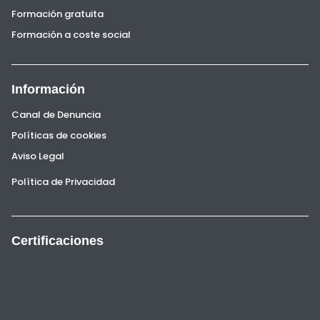
Formación gratuita
Formación a coste social
Información
Canal de Denuncia
Políticas de cookies
Aviso Legal
Política de Privacidad
Certificaciones