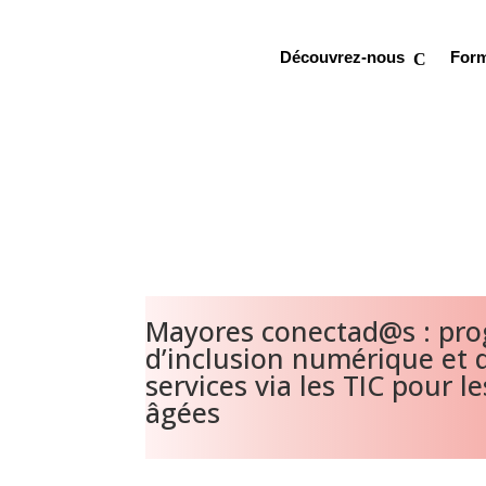
Découvrez-nous
For
Mayores conectad@s : pr
d’inclusion numérique et 
services via les TIC pour 
âgées