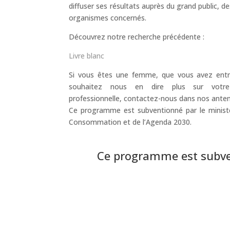
diffuser ses résultats auprès du grand public, de
organismes concernés.
Découvrez notre recherche précédente :
Livre blanc
Si vous êtes une femme, que vous avez ent
souhaitez nous en dire plus sur votre
professionnelle, contactez-nous dans nos ante
Ce programme est subventionné par le ministè
Consommation et de l’Agenda 2030.
Ce programme est subve