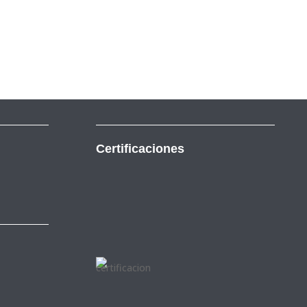
Certificaciones