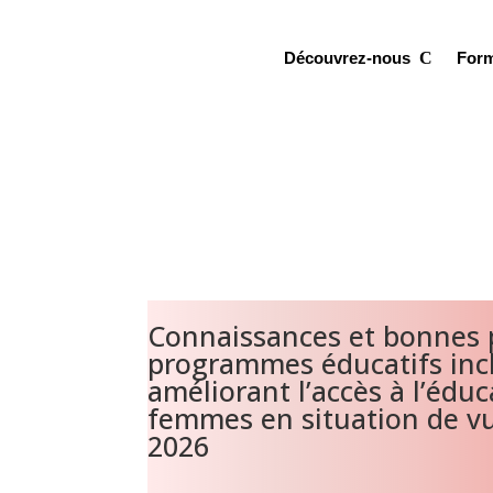
Découvrez-nous
For
Connaissances et bonnes 
programmes éducatifs incl
améliorant l’accès à l’éduc
femmes en situation de vul
2026