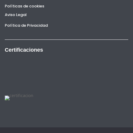
Políticas de cookies
Aviso Legal
Política de Privacidad
Certificaciones