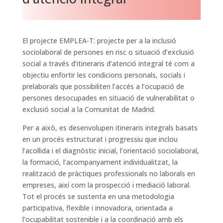
El projecte EMPLEA-T: projecte per a la inclusió
sociolaboral de persones en risc o situació d’exclusió
social a través d’itineraris d’atenció integral té com a
objectiu enfortir les condicions personals, socials i
prelaborals que possibiliten l’accés a l’ocupació de
persones desocupades en situació de vulnerabilitat o
exclusió social a la Comunitat de Madrid.
Per a això, es desenvolupen itineraris integrals basats
en un procés estructurat i progressiu que inclou
l’acollida i el diagnòstic inicial, l’orientació sociolaboral,
la formació, l’acompanyament individualitzat, la
realització de pràctiques professionals no laborals en
empreses, així com la prospecció i mediació laboral.
Tot el procés se sustenta en una metodologia
participativa, flexible i innovadora, orientada a
l’ocupabilitat sostenible i a la coordinació amb els