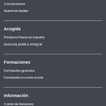
Contactanos
Nuestras Sedes
Acogida
Primeros Pasos en España
Asesoría Jurídica Integral
Formaciones
Formación gratuita
Formación a coste social
Información
Canal de Denuncia