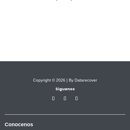
Copyright © 2026 |
By Datarecover
Siguenos
Conocenos