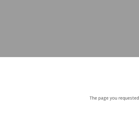
The page you requested c