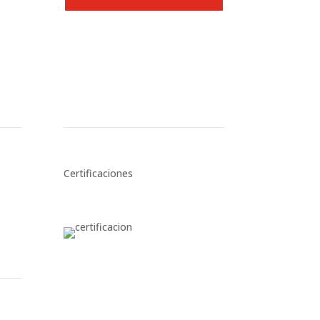
Certificaciones