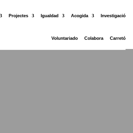
Projectes
Igualdad
Acogida
Investigació
Voluntariado
Colabora
Carretó