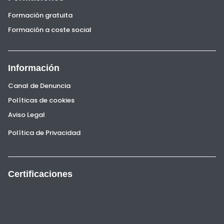
Formación gratuita
Formación a coste social
Información
Canal de Denuncia
Políticas de cookies
Aviso Legal
Política de Privacidad
Certificaciones