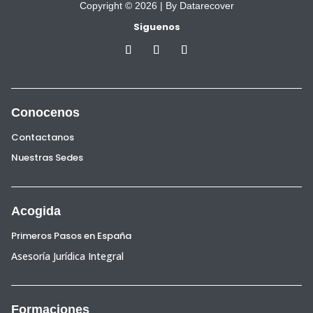
Copyright © 2026 |
By Datarecover
Siguenos
Conocenos
Contactanos
Nuestras Sedes
Acogida
Primeros Pasos en España
Asesoría Jurídica Integral
Formaciones