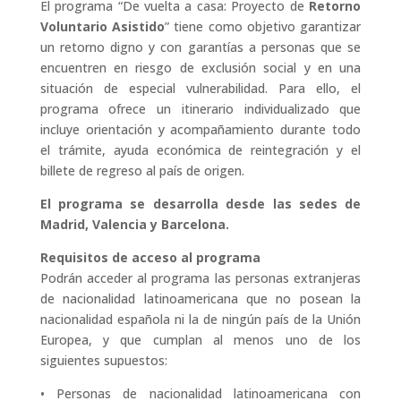
El programa “De vuelta a casa: Proyecto de
Retorno
Voluntario Asistido
” tiene como objetivo garantizar
un retorno digno y con garantías a personas que se
encuentren en riesgo de exclusión social y en una
situación de especial vulnerabilidad. Para ello, el
programa ofrece un itinerario individualizado que
incluye orientación y acompañamiento durante todo
el trámite, ayuda económica de reintegración y el
billete de regreso al país de origen.
El programa se desarrolla desde las sedes de
Madrid, Valencia y Barcelona.
Requisitos de acceso al programa
Podrán acceder al programa las personas extranjeras
de nacionalidad latinoamericana que no posean la
nacionalidad española ni la de ningún país de la Unión
Europea, y que cumplan al menos uno de los
siguientes supuestos:
• Personas de nacionalidad latinoamericana con