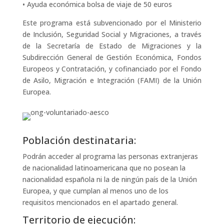
• Ayuda económica bolsa de viaje de 50 euros
Este programa está subvencionado por el Ministerio
de Inclusión, Seguridad Social y Migraciones, a través
de la Secretaría de Estado de Migraciones y la
Subdirección General de Gestión Económica, Fondos
Europeos y Contratación, y cofinanciado por el Fondo
de Asilo, Migración e Integración (FAMI) de la Unión
Europea.
Población destinataria:
Podrán acceder al programa las personas extranjeras
de nacionalidad latinoamericana que no posean la
nacionalidad española ni la de ningún país de la Unión
Europea, y que cumplan al menos uno de los
requisitos mencionados en el apartado general.
Territorio de ejecución: