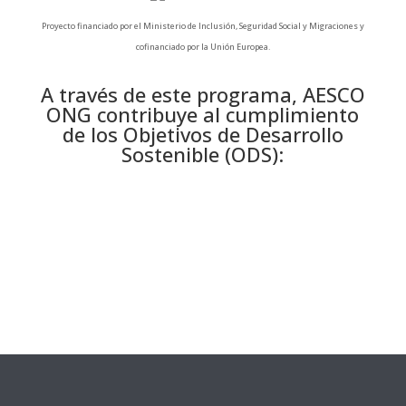
Proyecto financiado por el Ministerio de Inclusión, Seguridad Social y Migraciones y
cofinanciado por la Unión Europea.
A través de este programa, AESCO
ONG contribuye al cumplimiento
de los Objetivos de Desarrollo
Sostenible (ODS):