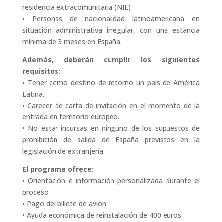
residencia extracomunitaria (NIE)
• Personas de nacionalidad latinoamericana en
situación administrativa irregular, con una estancia
mínima de 3 meses en España.
Además, deberán cumplir los siguientes
requisitos:
• Tener como destino de retorno un país de América
Latina.
• Carecer de carta de invitación en el momento de la
entrada en territorio europeo.
• No estar incursas en ninguno de los supuestos de
prohibición de salida de España previstos en la
legislación de extranjería.
El programa ofrece:
• Orientación e información personalizada durante el
proceso
• Pago del billete de avión
• Ayuda económica de reinstalación de 400 euros