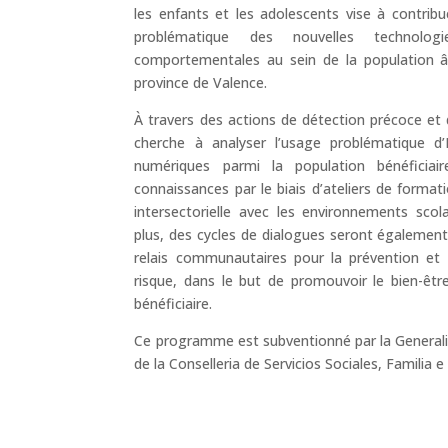
les enfants et les adolescents vise à contribu
problématique des nouvelles technolo
comportementales au sein de la population 
province de Valence.
À travers des actions de détection précoce et d
cherche à analyser l’usage problématique d’
numériques parmi la population bénéficiair
connaissances par le biais d’ateliers de formati
intersectorielle avec les environnements sco
plus, des cycles de dialogues seront également 
relais communautaires pour la prévention et 
risque, dans le but de promouvoir le bien-êtr
bénéficiaire.
Ce programme est subventionné par la Generalit
de la Conselleria de Servicios Sociales, Familia e 