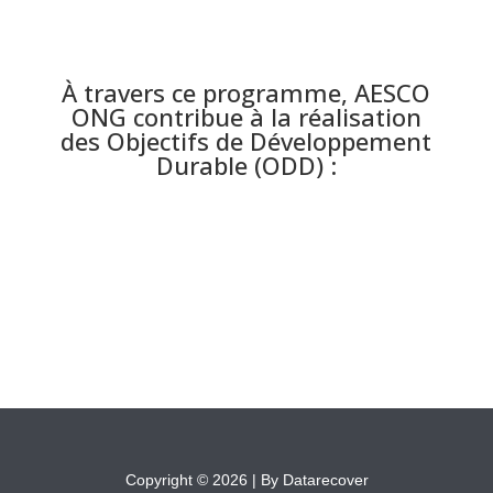
À travers ce programme, AESCO
ONG contribue à la réalisation
des Objectifs de Développement
Durable (ODD) :
Copyright © 2026 |
By Datarecover