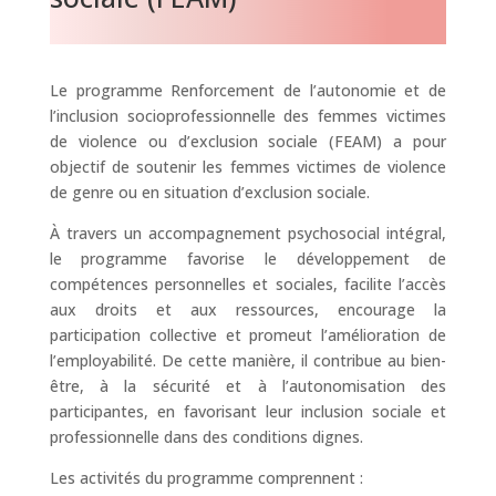
Le programme Renforcement de l’autonomie et de
l’inclusion socioprofessionnelle des femmes victimes
de violence ou d’exclusion sociale (FEAM) a pour
objectif de soutenir les femmes victimes de violence
de genre ou en situation d’exclusion sociale.
À travers un accompagnement psychosocial intégral,
le programme favorise le développement de
compétences personnelles et sociales, facilite l’accès
aux droits et aux ressources, encourage la
participation collective et promeut l’amélioration de
l’employabilité. De cette manière, il contribue au bien-
être, à la sécurité et à l’autonomisation des
participantes, en favorisant leur inclusion sociale et
professionnelle dans des conditions dignes.
Les activités du programme comprennent :