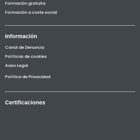
Formación gratuita
Formación a coste social
Información
Canal de Denuncia
Políticas de cookies
Aviso Legal
Política de Privacidad
Certificaciones