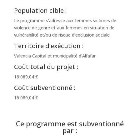
Population cible :
Le programme s’adresse aux femmes victimes de
violence de genre et aux femmes en situation de
vulnérabilité et/ou de risque d’exclusion sociale.
Territoire d’exécution :
Valencia Capital et municipalité d’Alfafar.
Coût total du projet :
16 089,04 €
Coût subventionné :
16 089,04 €
Ce programme est subventionné
par :