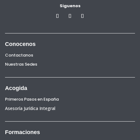
Siguenos
Conocenos
Contactanos
Nuestras Sedes
Acogida
Primeros Pasos en España
Asesoría Jurídica Integral
Formaciones