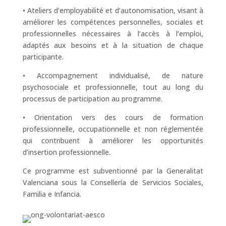
• Ateliers d’employabilité et d’autonomisation, visant à
améliorer les compétences personnelles, sociales et
professionnelles nécessaires à l’accès à l’emploi,
adaptés aux besoins et à la situation de chaque
participante.
• Accompagnement individualisé, de nature
psychosociale et professionnelle, tout au long du
processus de participation au programme.
• Orientation vers des cours de formation
professionnelle, occupationnelle et non réglementée
qui contribuent à améliorer les opportunités
d’insertion professionnelle.
Ce programme est subventionné par la Generalitat
Valenciana sous la Consellería de Servicios Sociales,
Familia e Infancia.