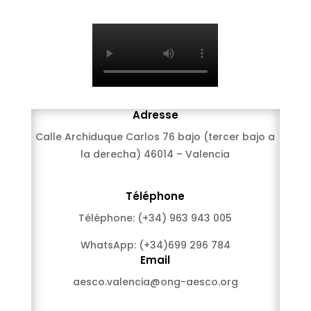
Adresse
Calle Archiduque Carlos 76 bajo (tercer bajo a
la derecha) 46014 – Valencia
Téléphone
Téléphone:
(+34) 963 943 005
WhatsApp:
(+34)699 296 784
Email
aesco.valencia@ong-aesco.org