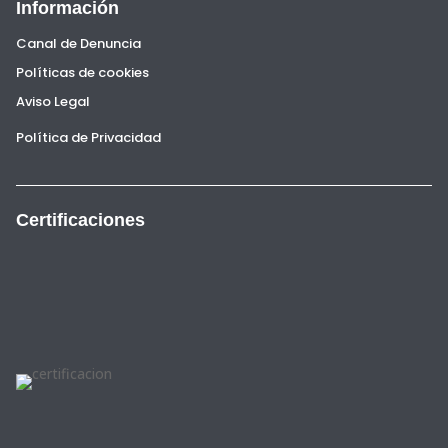
Información
Canal de Denuncia
Políticas de cookies
Aviso Legal
Política de Privacidad
Certificaciones