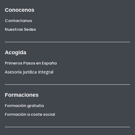
Conocenos
Contactanos
Nuestras Sedes
Acogida
Primeros Pasos en España
Asesoría Jurídica Integral
Formaciones
Formación gratuita
Formación a coste social