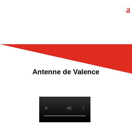
Antenne de Valence