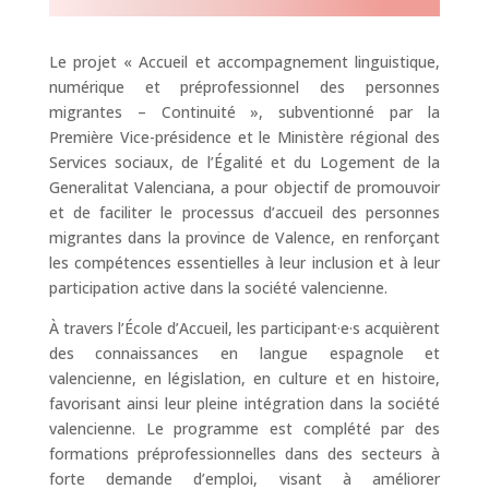
Le projet « Accueil et accompagnement linguistique,
numérique et préprofessionnel des personnes
migrantes – Continuité », subventionné par la
Première Vice-présidence et le Ministère régional des
Services sociaux, de l’Égalité et du Logement de la
Generalitat Valenciana, a pour objectif de promouvoir
et de faciliter le processus d’accueil des personnes
migrantes dans la province de Valence, en renforçant
les compétences essentielles à leur inclusion et à leur
participation active dans la société valencienne.
À travers l’École d’Accueil, les participant·e·s acquièrent
des connaissances en langue espagnole et
valencienne, en législation, en culture et en histoire,
favorisant ainsi leur pleine intégration dans la société
valencienne. Le programme est complété par des
formations préprofessionnelles dans des secteurs à
forte demande d’emploi, visant à améliorer