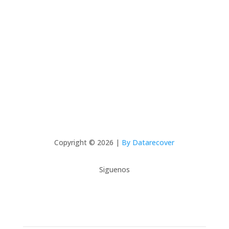
Copyright © 2026 |
By Datarecover
Siguenos