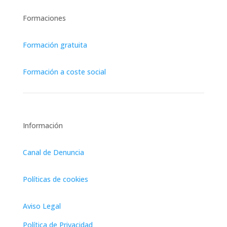
Formaciones
Formación gratuita
Formación a coste social
Información
Canal de Denuncia
Políticas de cookies
Aviso Legal
Política de Privacidad