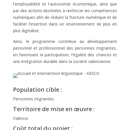
l’employabilité et l’autonomie économique, ainsi que
par des actions destinées à renforcer les compétences
numériques afin de réduire la fracture numérique et de
faciliter l’insertion dans un environnement de plus en
plus digitalisé.
Ainsi, le programme contribue au développement
personnel et professionnel des personnes migrantes,
en favorisant la participation, l’égalité des chances et
une intégration durable dans la société valencienne.
Population cible :
Personnes migrantes.
Territoire de mise en œuvre :
Valence.
Coût total du projet :