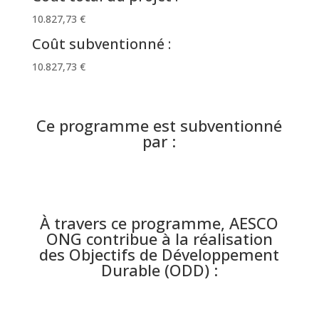
10.827,73 €
Coût subventionné :
10.827,73 €
Ce programme est subventionné
par :
À travers ce programme, AESCO
ONG contribue à la réalisation
des Objectifs de Développement
Durable (ODD) :