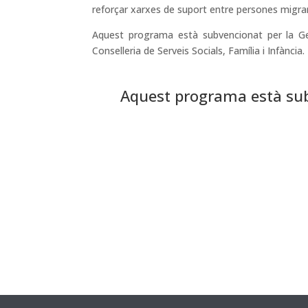
reforçar xarxes de suport entre persones migra
Aquest programa està subvencionat per la Gen
Conselleria de Serveis Socials, Família i Infància.
Aquest programa està sub