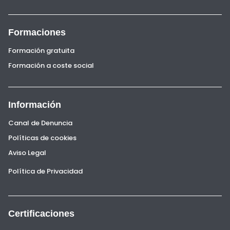
Formaciones
Formación gratuita
Formación a coste social
Información
Canal de Denuncia
Políticas de cookies
Aviso Legal
Política de Privacidad
Certificaciones