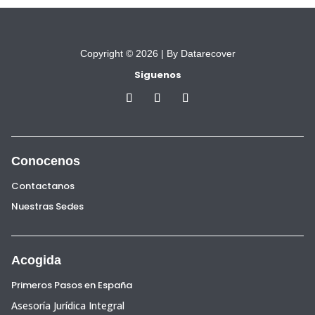
Copyright © 2026 |
By Datarecover
Siguenos
Conocenos
Contactanos
Nuestras Sedes
Acogida
Primeros Pasos en España
Asesoría Jurídica Integral