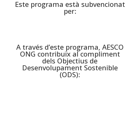
Este programa està subvencionat
per:
A través d’este programa, AESCO
ONG contribuïx al compliment
dels Objectius de
Desenvolupament Sostenible
(ODS):