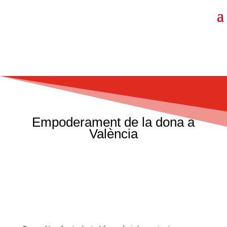
Empoderament de la dona a
València