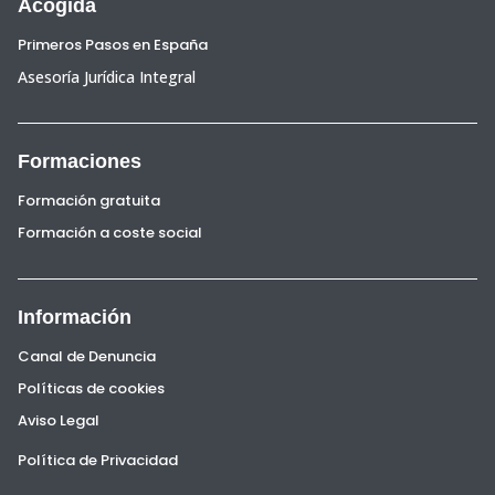
Acogida
Primeros Pasos en España
Asesoría Jurídica Integral
Formaciones
Formación gratuita
Formación a coste social
Información
Canal de Denuncia
Políticas de cookies
Aviso Legal
Política de Privacidad