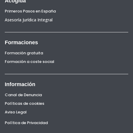
Acogida
Primeros Pasos en España
Asesoría Jurídica Integral
Formaciones
Formación gratuita
Formación a coste social
Información
Canal de Denuncia
Políticas de cookies
Aviso Legal
Política de Privacidad