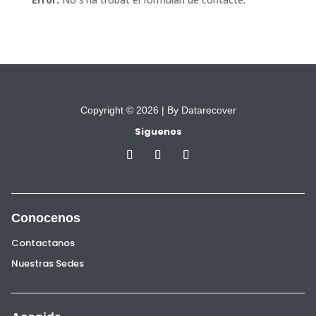
Copyright © 2026 |
By Datarecover
Siguenos
Conocenos
Contactanos
Nuestras Sedes