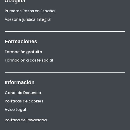
Acogida
Primeros Pasos en España
Asesoría Jurídica Integral
Formaciones
Formación gratuita
Formación a coste social
Información
Canal de Denuncia
Políticas de cookies
Aviso Legal
Política de Privacidad