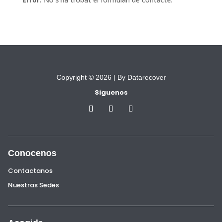
Copyright © 2026 |
By Datarecover
Siguenos
Conocenos
Contactanos
Nuestras Sedes