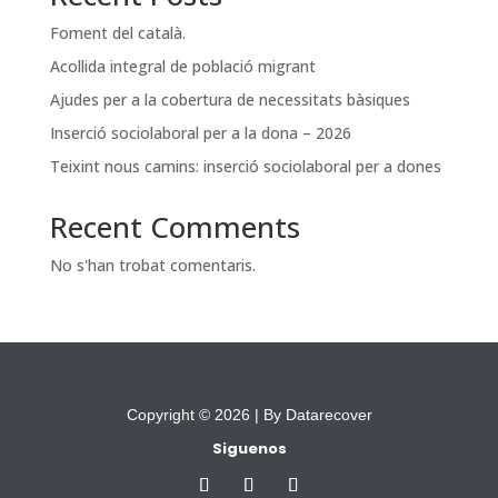
Foment del català.
Acollida integral de població migrant
Ajudes per a la cobertura de necessitats bàsiques
Inserció sociolaboral per a la dona – 2026
Teixint nous camins: inserció sociolaboral per a dones
Recent Comments
No s'han trobat comentaris.
Copyright © 2026 |
By Datarecover
Siguenos