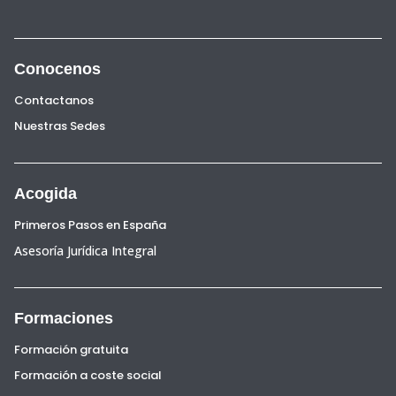
Conocenos
Contactanos
Nuestras Sedes
Acogida
Primeros Pasos en España
Asesoría Jurídica Integral
Formaciones
Formación gratuita
Formación a coste social