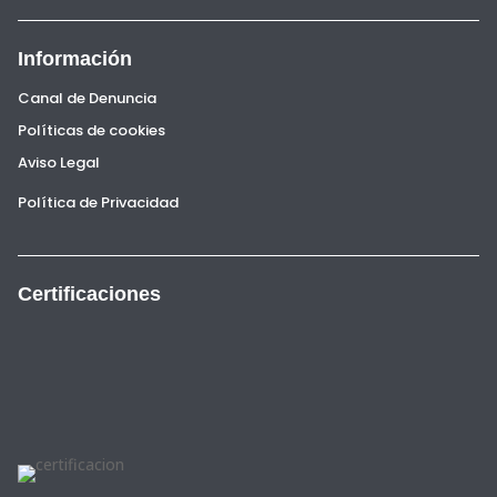
Información
Canal de Denuncia
Políticas de cookies
Aviso Legal
Política de Privacidad
Certificaciones