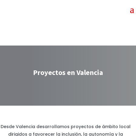
Proyectos en Valencia
Desde Valencia desarrollamos proyectos de ámbito local
dirigidos a favorecer la inclusión, la autonomía y la