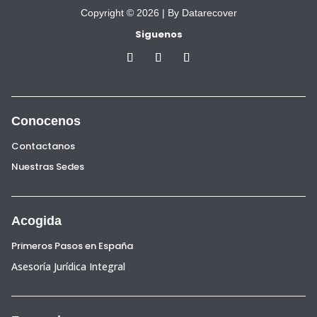
Copyright © 2026 |
By Datarecover
Siguenos
Conocenos
Contactanos
Nuestras Sedes
Acogida
Primeros Pasos en España
Asesoría Jurídica Integral