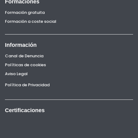
Formaciones
Formación gratuita
Formación a coste social
Información
Canal de Denuncia
Políticas de cookies
Aviso Legal
Política de Privacidad
Certificaciones