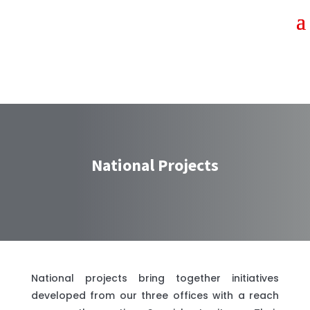
National Projects
National projects bring together initiatives
developed from our three offices with a reach