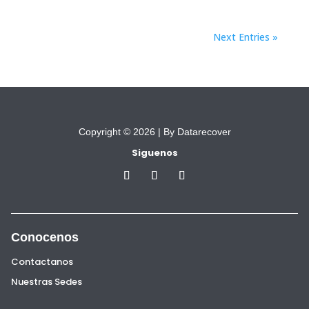
Next Entries »
Copyright © 2026 |
By Datarecover
Siguenos
Conocenos
Contactanos
Nuestras Sedes