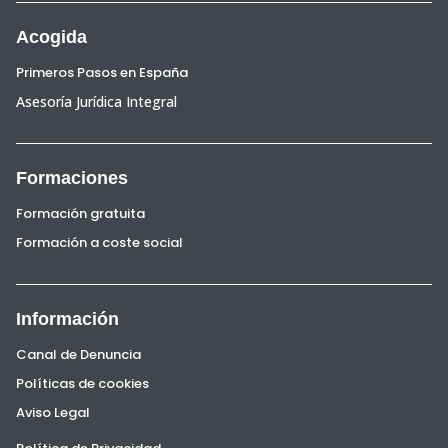
Acogida
Primeros Pasos en España
Asesoría Jurídica Integral
Formaciones
Formación gratuita
Formación a coste social
Información
Canal de Denuncia
Políticas de cookies
Aviso Legal